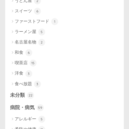
うどん屋
2
スイーツ
6
ファーストフード
1
ラーメン屋
5
名古屋名物
2
和食
6
喫茶店
15
洋食
3
食べ放題
3
未分類
22
病院・病気
59
アレルギー
5