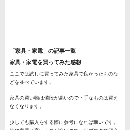
「家具・家電」の記事一覧
家具・家電を買ってみた感想
ここでは試しに買ってみた家具で良かったものな
どを並べています。
家具の買い物は値段が高いので下手なものは買え
なくなります。
少しでも購入をする際に参考になれば幸いです。