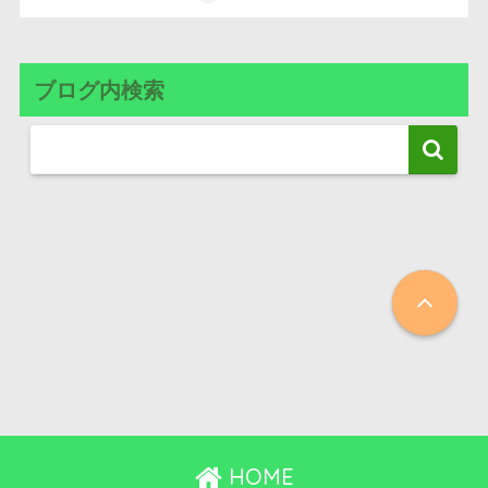
ブログ内検索
HOME