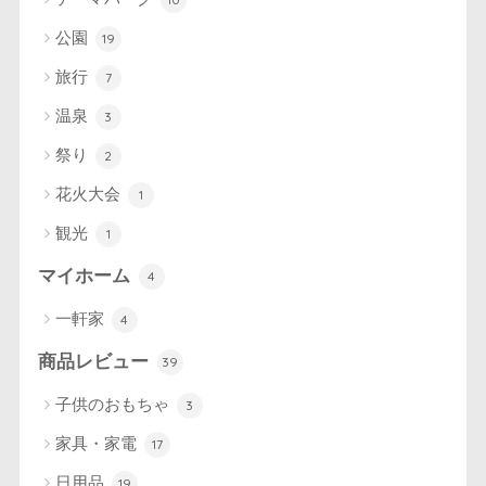
公園
19
旅行
7
温泉
3
祭り
2
花火大会
1
観光
1
マイホーム
4
一軒家
4
商品レビュー
39
子供のおもちゃ
3
家具・家電
17
日用品
19