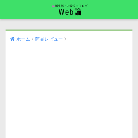
ホーム
商品レビュー