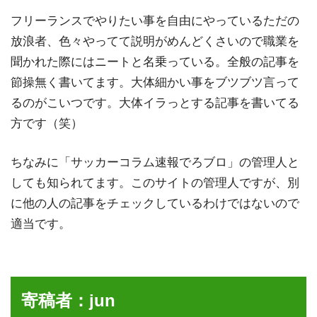
フリーランスでやりたい事を自由にやっているただの
放浪者、色々やってて説明がめんどくさいので職業を
聞かれた際にはニートと名乗っている。全般の記事を
節操無く書いてます。大体細かい事をブツブツ言って
るのがこいつです。大体イラっとする記事を書いてる
方です（笑）
ちなみに「サッカーコラム速報でろブロ」の管理人と
しても知られてます。このサイトの管理人ですが、別
に他の人の記事をチェックしているわけではないので
適当です。
寄稿者：jun