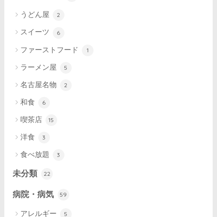
うどん屋
2
スイーツ
6
ファーストフード
1
ラーメン屋
5
名古屋名物
2
和食
6
喫茶店
15
洋食
3
食べ放題
3
未分類
22
病院・病気
59
アレルギー
5