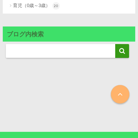
育児（0歳～3歳）
20
ブログ内検索