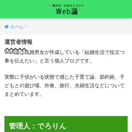
ホーム
運営者情報
Web論は既婚男女が作成している「結婚生活で役立つ
事を伝えたい」と言う個人ブログです。
実際に子供がいる状態で感じた子育て論、節約術、子
どもとの遊び場、外食、旅行、夫婦生活などについて
まとめています。
管理人：でろりん