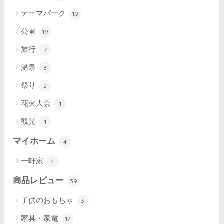
テーマパーク
10
公園
19
旅行
7
温泉
3
祭り
2
花火大会
1
観光
1
マイホーム
4
一軒家
4
商品レビュー
39
子供のおもちゃ
3
家具・家電
17