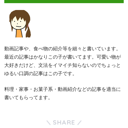
動画記事や、食べ物の紹介等を細々と書いています。
最近の記事はかなりこの子が書いてます。可愛い物が
大好きだけど、文法をイマイチ知らないのでちょっと
ゆるい口調の記事はこの子です。
料理・家事・お菓子系・動画紹介などの記事を適当に
書いてもらってます。
SHARE