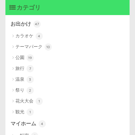
カテゴリ
お出かけ
47
カラオケ
4
テーマパーク
10
公園
19
旅行
7
温泉
3
祭り
2
花火大会
1
観光
1
マイホーム
4