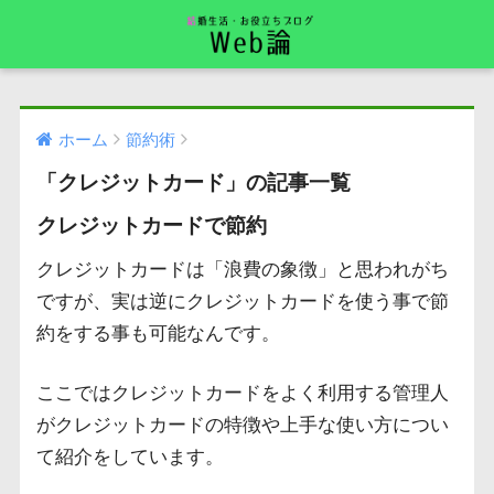
ホーム
節約術
「クレジットカード」の記事一覧
クレジットカードで節約
クレジットカードは「浪費の象徴」と思われがち
ですが、実は逆にクレジットカードを使う事で節
約をする事も可能なんです。
ここではクレジットカードをよく利用する管理人
がクレジットカードの特徴や上手な使い方につい
て紹介をしています。