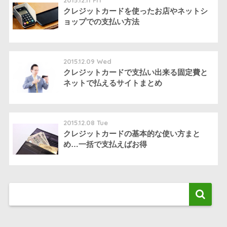
2015.12.11 Fri
クレジットカードを使ったお店やネットシ
ョップでの支払い方法
2015.12.09 Wed
クレジットカードで支払い出来る固定費と
ネットで払えるサイトまとめ
2015.12.08 Tue
クレジットカードの基本的な使い方まと
め…一括で支払えばお得