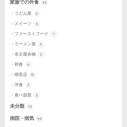
家族での外食
43
うどん屋
2
スイーツ
6
ファーストフード
1
ラーメン屋
5
名古屋名物
2
和食
6
喫茶店
15
洋食
3
食べ放題
3
未分類
22
病院・病気
59