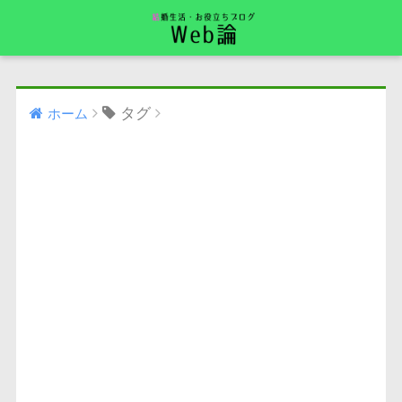
タグ
ホーム