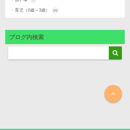
育児（0歳～3歳）
20
ブログ内検索