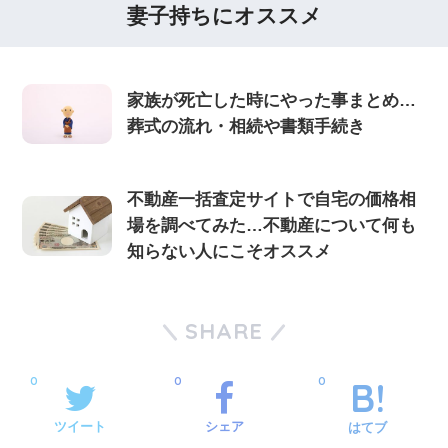
妻子持ちにオススメ
家族が死亡した時にやった事まとめ…
葬式の流れ・相続や書類手続き
不動産一括査定サイトで自宅の価格相
場を調べてみた…不動産について何も
知らない人にこそオススメ
SHARE
0
0
0
ツイート
シェア
はてブ