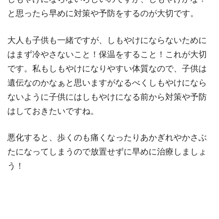
と思ったら早めに対策や予防をするのが大切です。
大人も子供も一緒ですが、しもやけにならないために
はまず冷やさないこと！保温をすること！これが大切
です。私もしもやけになりやすい体質なので、子供は
遺伝なのかなぁと思いますがなるべくしもやけになら
ないように子供にはしもやけになる前から対策や予防
はしておきたいですね。
悪化すると、歩くのも痛くなったりあかぎれやかさぶ
たになってしまうので放置せずに早めに治療しましょ
う！