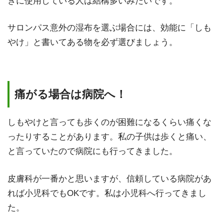
きに使用している人は結構多いみたいです。
サロンパス意外の湿布を選ぶ場合には、効能に「しも
やけ」と書いてある物を必ず選びましょう。
痛がる場合は病院へ！
しもやけと言っても歩くのが困難になるくらい痛くな
ったりすることがあります。私の子供は歩くと痛い、
と言っていたので病院にも行ってきました。
皮膚科が一番かと思いますが、信頼している病院があ
れば小児科でもOKです。私は小児科へ行ってきまし
た。