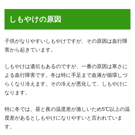
しもやけの原因
子供がなりやすいしもやけですが、その原因は血行障
害から起きています。
しもやけは遺伝もあるのですが、一番の原因は寒さに
よる血行障害です。冬は特に手足まで血液が循環しづ
らくなり冷えます。その冷えが悪化して、しもやけに
なります。
特に冬では、昼と夜の温度差が激しいため5℃以上の温
度差があるとしもやけになりやすいと言われていま
す。