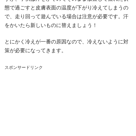
態で過ごすと皮膚表面の温度が下がり冷えてしまうの
で、走り回って遊んでいる場合は注意が必要です。汗
をかいたら新しいものに替えましょう！
とにかく冷えが一番の原因なので、冷えないように対
策が必要になってきます。
スポンサードリンク