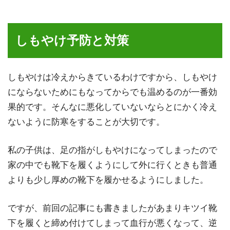
しもやけ予防と対策
しもやけは冷えからきているわけですから、しもやけ
にならないためにもなってからでも温めるのが一番効
果的です。そんなに悪化していないならとにかく冷え
ないように防寒をすることが大切です。
私の子供は、足の指がしもやけになってしまったので
家の中でも靴下を履くようにして外に行くときも普通
よりも少し厚めの靴下を履かせるようにしました。
ですが、前回の記事にも書きましたがあまりキツイ靴
下を履くと締め付けてしまって血行が悪くなって、逆