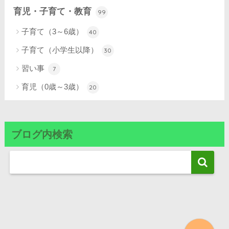
育児・子育て・教育
99
子育て（3～6歳）
40
子育て（小学生以降）
30
習い事
7
育児（0歳～3歳）
20
ブログ内検索