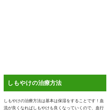
しもやけの治療方法
しもやけの治療方法は基本は
保湿をすること
です！血
流が良くなればしもやけも良くなっていくので、血行