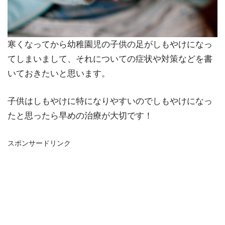
寒くなってから幼稚園児の子供の足がしもやけになっ
てしまいまして、それについての症状や対策などを書
いておきたいと思います。
子供はしもやけに特になりやすいのでしもやけになっ
たと思ったら早めの治療が大切です！
スポンサードリンク