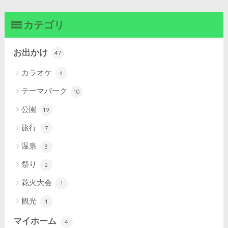
カテゴリ
お出かけ
47
カラオケ
4
テーマパーク
10
公園
19
旅行
7
温泉
3
祭り
2
花火大会
1
観光
1
マイホーム
4