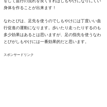
をして血行の流れを良くすればしもやけになりにくい
身体を作ることが出来ます！
なわとびは、足先を使うのでしもやけには丁度いい血
行促進の運動になります。歩いたり走ったりするのも
多少効果はあるとは思いますが、足の指先を使うなわ
とびがしもやけには一番効果的だと思います。
スポンサードリンク