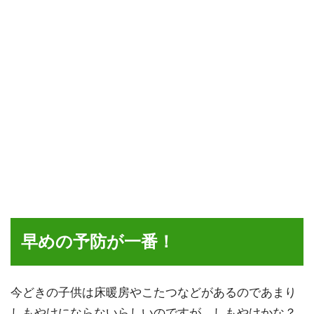
早めの予防が一番！
今どきの子供は床暖房やこたつなどがあるのであまり
しもやけにならないらしいのですが、しもやけかな？