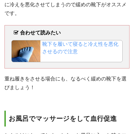
に冷えを悪化させてしまうので緩めの靴下がオススメ
です。
合わせて読みたい
靴下を履いて寝ると冷え性を悪化
させるので注意
重ね履きをさせる場合にも、なるべく緩めの靴下を選
びましょう！
お風呂でマッサージをして血行促進