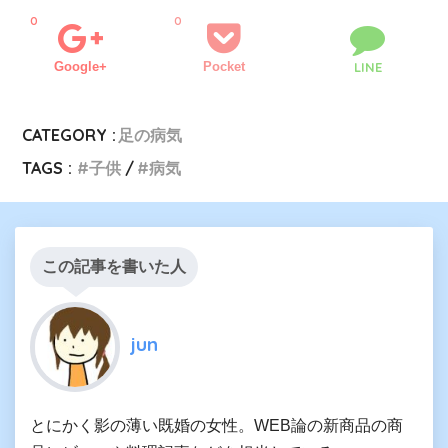
0
0
Google+
Pocket
LINE
CATEGORY :
足の病気
TAGS :
子供
病気
この記事を書いた人
jun
とにかく影の薄い既婚の女性。WEB論の新商品の商