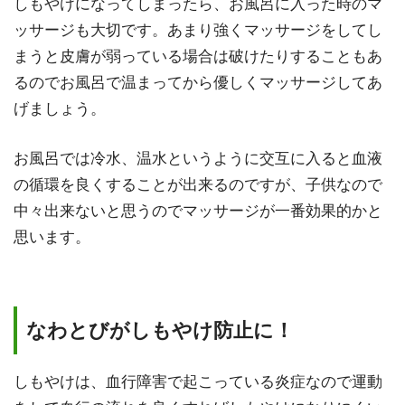
しもやけになってしまったら、お風呂に入った時のマ
ッサージも大切です。あまり強くマッサージをしてし
まうと皮膚が弱っている場合は破けたりすることもあ
るのでお風呂で温まってから優しくマッサージしてあ
げましょう。
お風呂では冷水、温水というように交互に入ると血液
の循環を良くすることが出来るのですが、子供なので
中々出来ないと思うのでマッサージが一番効果的かと
思います。
なわとびがしもやけ防止に！
しもやけは、血行障害で起こっている炎症なので運動