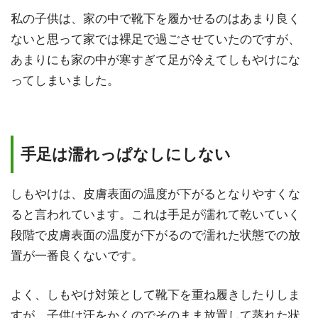
私の子供は、家の中で靴下を履かせるのはあまり良く
ないと思って家では裸足で過ごさせていたのですが、
あまりにも家の中が寒すぎて足が冷えてしもやけにな
ってしまいました。
手足は濡れっぱなしにしない
しもやけは、皮膚表面の温度が下がるとなりやすくな
ると言われています。これは手足が濡れて乾いていく
段階で皮膚表面の温度が下がるので濡れた状態での放
置が一番良くないです。
よく、しもやけ対策として靴下を重ね履きしたりしま
すが、子供は汗をかくのでそのまま放置して蒸れた状