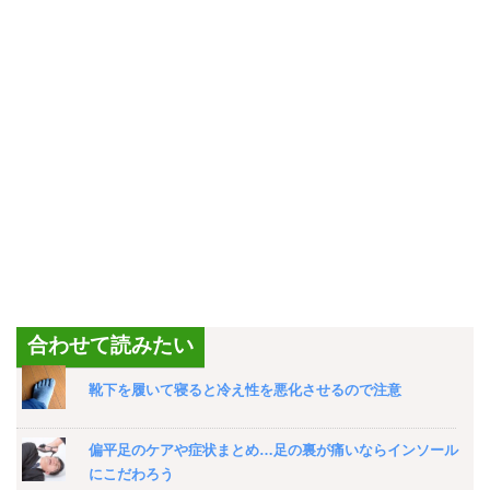
合わせて読みたい
靴下を履いて寝ると冷え性を悪化させるので注意
偏平足のケアや症状まとめ…足の裏が痛いならインソール
にこだわろう