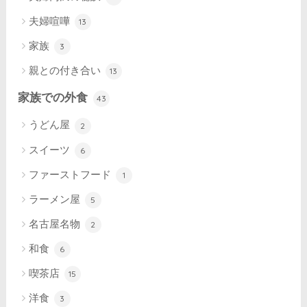
夫婦喧嘩
13
家族
3
親との付き合い
13
家族での外食
43
うどん屋
2
スイーツ
6
ファーストフード
1
ラーメン屋
5
名古屋名物
2
和食
6
喫茶店
15
洋食
3