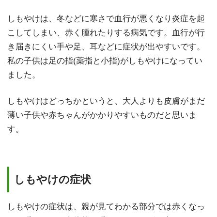
しもやけは、冬などに寒さで血行が悪くなり炎症を起
こしてしまい、赤く腫れたりする病気です。血行が行
き届きにくい手や足、耳などに症状が出やすいです。
私の子供は足の指(薬指と小指)がしもやけになってい
ました。
しもやけはどっちかというと、大人よりも皮膚がまだ
薄い子供や赤ちゃんがかかりやすいものだと思いま
す。
しもやけの症状
しもやけの症状は、親が見てわかる部分では
赤くなっ