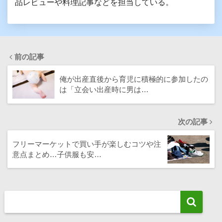
品レビューや料理記事などを担当している。
前の記事
俺が出産直後から育児に積極的に参加したの
は「立会い出産時に男は…
次の記事
フリーマーケットで買い手が楽しむコツや注
意点まとめ…子供服も安…