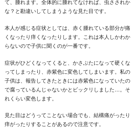
て、腫れます。
全体的に腫れてなければ、虫さされか
な？と勘違いしてしまうような見た目です。
本人が感じる症状としては、
赤く腫れている部分が痛
くなったり痒くなったり
します。これは本人しかわか
らないので子供に聞くのが一番です。
症状がひどくなってくると、かさぶたになって硬くな
ってしまったり、赤紫色に変色してしまいます。私の
子供は、報告してきたときには赤紫色になっていたの
で腐っているんじゃないかとビックリしました…。そ
れくらい変色します。
見た目はどうってことない場合でも、結構痛がったり
痒がったりすることがあるので注意です。