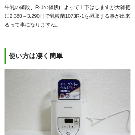
牛乳の値段、R-1の値段によって上下はしますが大雑把
に2,380～3,290円で乳酸菌1073R-1を摂取する事が出来
るって事になりますね。
使い方は凄く簡単