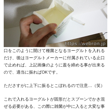
口をこのように開けて種菌となるヨーグルトを入れる
だけ、後はヨーグルトメーカーに付属されている止口
で止めれば、上記画像のように蓋を締める事が出来る
ので、適当に振ればOKです。
たださすがに上下に振るとこぼれるので注意…（笑）
これで入れるヨーグルトが固形だとスプーンでかき混
ぜる必要がある、この際に雑菌が中に入ると大変な事