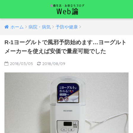
ホーム
病院・病気
予防や健康
R-1ヨーグルトで風邪予防始めます…ヨーグルト
メーカーを使えば安価で量産可能でした
2018/03/05
2018/08/09