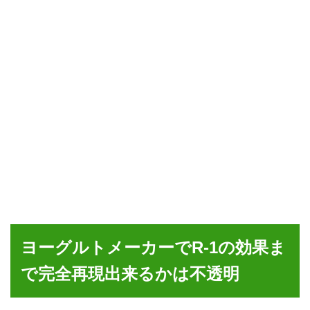
ヨーグルトメーカーでR-1の効果ま
で完全再現出来るかは不透明