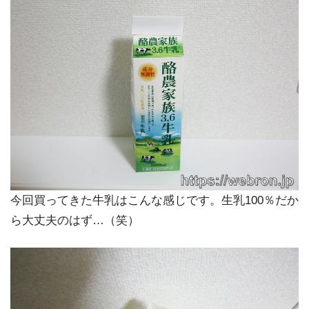
今回買ってきた牛乳はこんな感じです。生乳100％だか
ら大丈夫のはず…（笑）