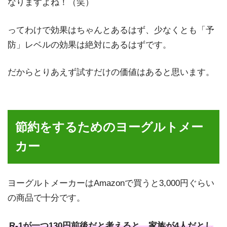
なりますよね！（笑）
ってわけで効果はちゃんとあるはず、少なくとも「予
防」レベルの効果は絶対にあるはずです。
だからとりあえず試すだけの価値はあると思います。
節約をするためのヨーグルトメー
カー
ヨーグルトメーカーはAmazonで買うと3,000円ぐらい
の商品で十分です。
R-1が一つ130円前後だと考えると、家族が4人だとし