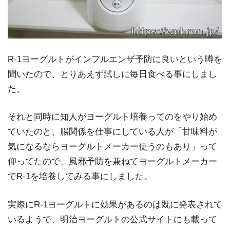
R-1ヨーグルトがインフルエンザ予防に良いという噂を
聞いたので、とりあえず試しに毎日食べる事にしまし
た。
それと同時に知人がヨーグルト培養ってのをやり始め
ていたのと、腸関係を仕事にしている人が「甘味料が
気になるならヨーグルトメーカー使うのもあり」って
仰ってたので、風邪予防を兼ねてヨーグルトメーカー
でR-1を培養してみる事にしました。
実際にR-1ヨーグルトに効果があるのは既に発表されて
いるようで、明治ヨーグルトの公式サイトにも載って