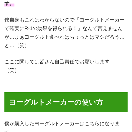
す。
僕自身もこれはわからないので「ヨーグルトメーカー
で確実にR-1の効果を得られる！」なんて言えません
が…まぁヨーグルト食べればちょっとはマシだろう…
と…（笑）
ここに関しては皆さん自己責任でお願いします…
（笑）
ヨーグルトメーカーの使い方
僕が購入したヨーグルトメーカーはこちらになりま