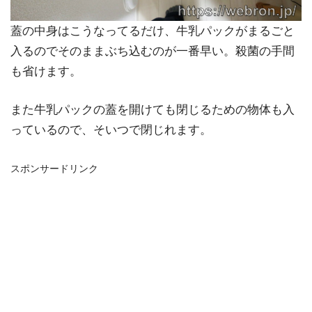
蓋の中身はこうなってるだけ、牛乳パックがまるごと
入るのでそのままぶち込むのが一番早い。殺菌の手間
も省けます。
また牛乳パックの蓋を開けても閉じるための物体も入
っているので、そいつで閉じれます。
スポンサードリンク