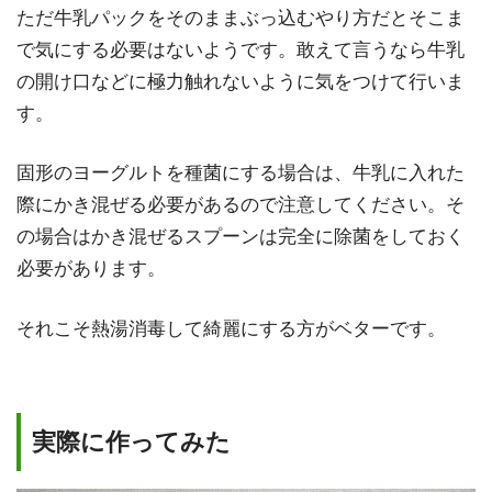
ただ牛乳パックをそのままぶっ込むやり方だとそこま
で気にする必要はないようです。敢えて言うなら牛乳
の開け口などに極力触れないように気をつけて行いま
す。
固形のヨーグルトを種菌にする場合は、牛乳に入れた
際にかき混ぜる必要があるので注意してください。そ
の場合はかき混ぜるスプーンは完全に除菌をしておく
必要があります。
それこそ熱湯消毒して綺麗にする方がベターです。
実際に作ってみた