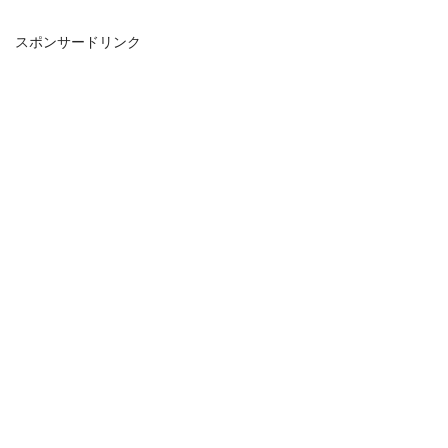
スポンサードリンク