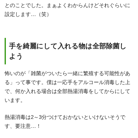
とのことでした。まぁよくわからんけどそれぐらいに
設定します…（笑）
手を綺麗にして入れる物は全部除菌し
よう
怖いのが「雑菌がついたら一緒に繁殖する可能性があ
る」って事です。僕は一応手をアルコール消毒した上
で、何か入れる場合は全部熱湯消毒をしてからにして
います。
熱湯消毒は2～3分つけておかないといけないそうで
す、要注意…！