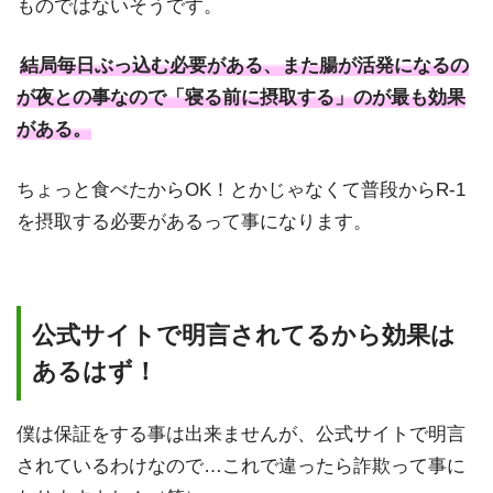
ものではないそうです。
結局毎日ぶっ込む必要がある、また腸が活発になるの
が夜との事なので「寝る前に摂取する」のが最も効果
がある。
ちょっと食べたからOK！とかじゃなくて普段からR-1
を摂取する必要があるって事になります。
公式サイトで明言されてるから効果は
あるはず！
僕は保証をする事は出来ませんが、公式サイトで明言
されているわけなので…これで違ったら詐欺って事に