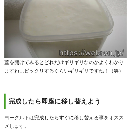
蓋を開けてみるとどれだけギリギリなのかよくわかり
ますね…ビックリするぐらいギリギリですね！（笑）
完成したら即座に移し替えよう
ヨーグルトは完成したらすぐに移し替える事をオスス
メします。