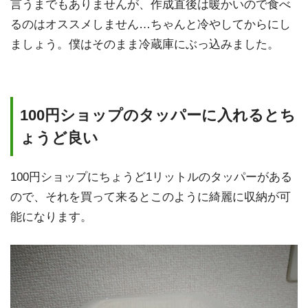
言うまでもありませんが、作成直後は暖かいので食べ
るのはオススメしません…ちゃんと冷やしてからにし
ましょう。僕はそのまま冷蔵庫にぶっ込みました。
100円ショップのタッパーに入れるとち
ょうど良い
100円ショップにちょうど1リットルのタッパーがある
ので、それを買って来るとこのように綺麗に収納が可
能になります。