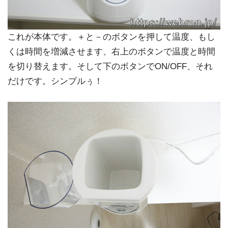
これが本体です。＋と－のボタンを押して温度、もし
くは時間を増減させます、右上のボタンで温度と時間
を切り替えます。そして下のボタンでON/OFF、それ
だけです。シンプルぅ！