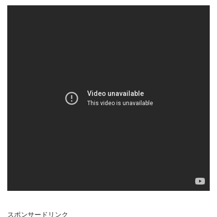
スポンサードリンク