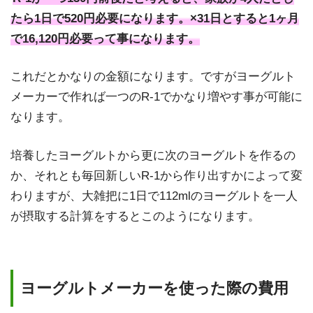
たら1日で520円必要になります。×31日とすると1ヶ月
で16,120円必要って事になります。
これだとかなりの金額になります。ですがヨーグルト
メーカーで作れば一つのR-1でかなり増やす事が可能に
なります。
培養したヨーグルトから更に次のヨーグルトを作るの
か、それとも毎回新しいR-1から作り出すかによって変
わりますが、大雑把に1日で112mlのヨーグルトを一人
が摂取する計算をするとこのようになります。
ヨーグルトメーカーを使った際の費用