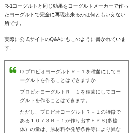
R-1ヨーグルトと同じ効果をヨーグルトメーカーで作っ
たヨーグルトで完全に再現出来るかは何ともいえない
所です。
実際に公式サイトのQ&Aにもこのように書かれていま
す。
Q.プロビオヨーグルトＲ－１を種菌にしてヨ
ーグルトを作ることはできますか
プロビオヨーグルトＲ－１を種菌にしてヨー
グルトを作ることはできます。
ただし、プロビオヨーグルトＲ－１の特徴で
ある１０７３Ｒ－１が作り出すＥＰＳ(多糖
体）の量は、原材料や発酵条件等により異な