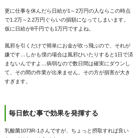
更に仕事を休んだら日給が1～2万円の人ならこの時点
で1.2万～2.2万円ぐらいの損額になってしまいます。
仮に日給が8千円でも1万円ですよね。
風邪を引くだけで簡単にお金が吹っ飛ぶので、それが
嫌です…しかも僕の場合は風邪ひいたりすると1日で済
まないんですよ…病弱なので数日間は確実にダウンし
て、その間の作業が出来ません。その方が損害が大き
すぎます。
毎日飲む事で効果を発揮する
乳酸菌1073R-1さんですが、ちょっと摂取すれば良い