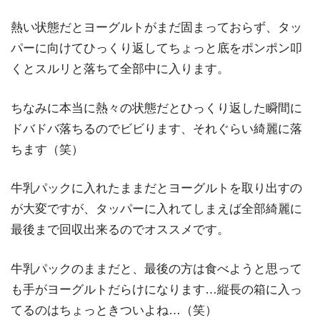
熱い状態だとヨーグルトがまだ固まっておらず、タッ
パーに向けてひっくり返してちょっと底をポンポン叩
くとスルリと落ちて全部中に入ります。
ちなみに本当に熱々の状態だとひっくり返した瞬間に
ドバドバ落ちるのでビビります、それぐらい綺麗に落
ちます（笑）
牛乳パックに入れたままだとヨーグルトを取り出すの
が大変ですが、タッパーに入れてしまえば全部綺麗に
最後まで回収出来るのでオススメです。
牛乳パックのままだと、最後の方は食べようと思って
も手がヨーグルトだらけになります…縦長の箱に入っ
てるのはちょっときついよね…（笑）