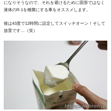
になりそうなので、それを避けるために固形ではなく
液体のR-1を種菌にする事をオススメします。
後は43度で12時間に設定してスイッチオーン！そして
放置です…（笑）