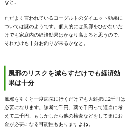
なと。
ただよく言われているヨーグルトのダイエット効果に
ついては謎のようです。個人的には風邪をひかないだ
けでも家庭内の経済効果はかなり高まると思うので、
それだけも十分お釣りが来るかなと。
風邪のリスクを減らすだけでも経済効
果は十分
風邪を引くと一度病院に行くだけでも大雑把に2千円は
必要になります。診断で千円、薬で千円って適当に考
えて二千円、もしかしたら他の検査などをして更にお
金が必要になる可能性もありますよね。