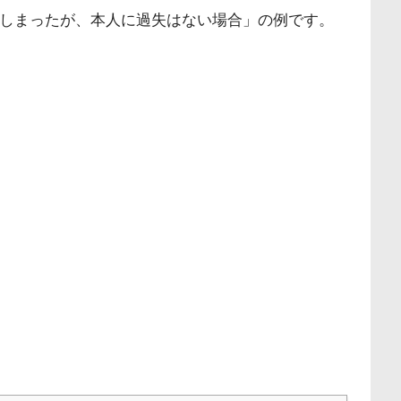
しまったが、本人に過失はない場合」の例です。