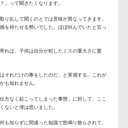
？」って聞きたくなります。
取り乱して聞くのとでは意味が異なってきます。
感を持たせる勢いでした。ほぼ叫んでいたと言っ
寄れば、子供は自分が犯したミスの重大さに驚
はそれだけの事をしたのだ」と実感する。これが
かも知れません。
仕方なく起こってしまった事態」に対して、ここ
くないと僕は思いました。
何も知らずに間違った知識で怒鳴り散らされて、