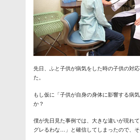
先日、ふと子供が病気をした時の子供の対応
た。
もし仮に「子供が自身の身体に影響する病気
か？
僕が先日見た事例では、大きな違いが現れて
グレるわな…」と確信してしまったので、そ