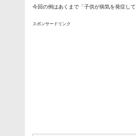
今回の例はあくまで「子供が病気を発症して
スポンサードリンク