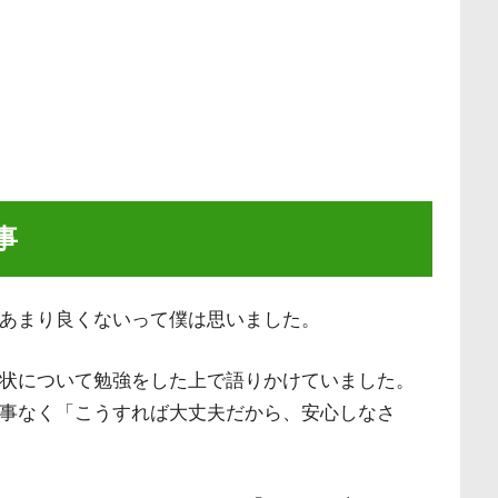
事
あまり良くないって僕は思いました。
状について勉強をした上で語りかけていました。
事なく「こうすれば大丈夫だから、安心しなさ