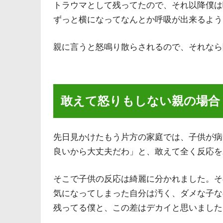
トラウマとして残ってたので、それ以降僕は
ずっと横になってなんとか呼吸が出来るよう
親に言うと怒鳴り散らされるので、それなら
敢えて怒りもしない親の場合
先日見かけたもう片方の家庭では、子供が病
良いから大丈夫だわ」と、敢えて全く反応を
そこで子供の反応は綺麗に分かれました。そ
気になってしまった自分は汚く、ダメな子な
残ってる僕と、この差はデカイと思いました