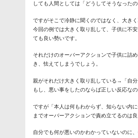
しても人間としては「どうしてそうなったの
ですがそこで冷静に聞くのではなく、大きく
今回の例では大きく取り乱して、子供に不安
ても良い勢いです。
それだけのオーバーアクションで子供に詰め
き、怯えてしまうでしょう。
親がそれだけ大きく取り乱している→「自分
もし、悪い事をしたのならば正しい反応なの
ですが「本人は何もわからず、知らない内に
までオーバーアクションで責め立てるのは良
自分でも何が悪いのかわかっていないのに、