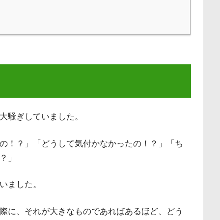
大騒ぎしていました。
の！？」「どうして気付かなかったの！？」「ち
？」
いました。
際に、それが大きなものであればあるほど、どう