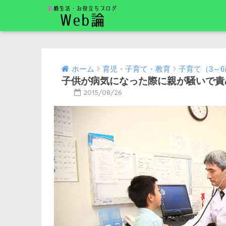
ホーム
育児・子育て・教育
子育て（3～
子供が病気になった際に親が騒いで責
2015/08/26