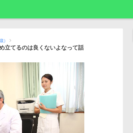
6歳）
め立てるのは良くないよなって話