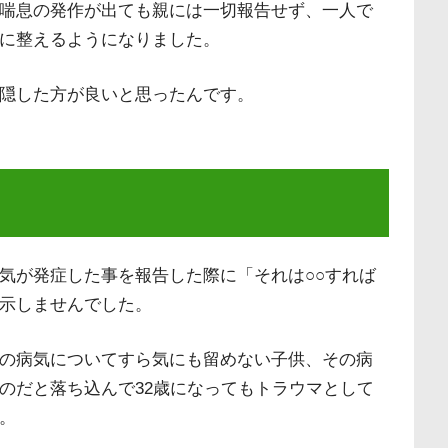
喘息の発作が出ても親には一切報告せず、一人で
に整えるようになりました。
隠した方が良いと思ったんです。
気が発症した事を報告した際に「それは○○すれば
示しませんでした。
の病気についてすら気にも留めない子供、その病
のだと落ち込んで32歳になってもトラウマとして
。