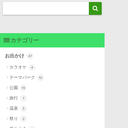
カテゴリー
お出かけ
47
カラオケ
4
テーマパーク
10
公園
19
旅行
7
温泉
3
祭り
2