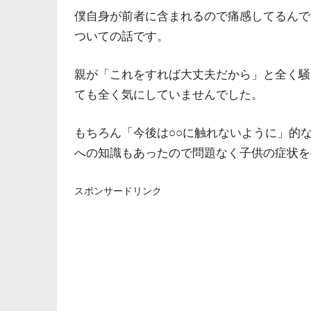
僕自身が前者に含まれるので痛感してるんで
ついての話です。
親が「これをすれば大丈夫だから」と全く騒
ても全く気にしていませんでした。
もちろん「今後は○○に触れないように」的
への知識もあったので問題なく子供の症状を
スポンサードリンク