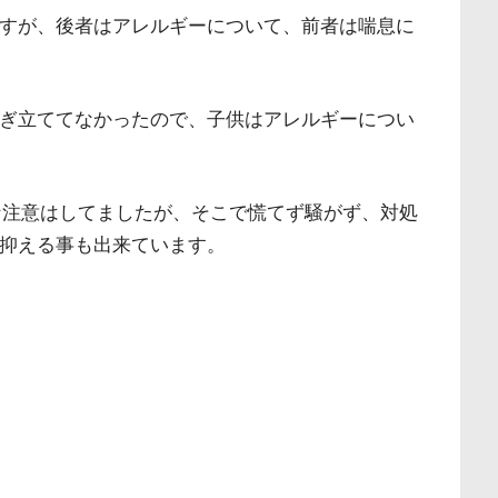
すが、後者はアレルギーについて、前者は喘息に
ぎ立ててなかったので、子供はアレルギーについ
な注意はしてましたが、そこで慌てず騒がず、対処
抑える事も出来ています。