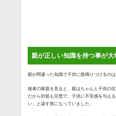
親が正しい知識を持つ事が大
親が間違った知識で子供に怒鳴りつけるのは
後者の家庭を見ると、親はちゃんと子供の症
だから対処も完璧で、子供に不安感を与える
い」と諭す形になっていました。