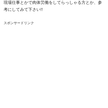
現場仕事とかで肉体労働をしてらっしゃる方とか、参
考にしてみて下さい!!
スポンサードリンク