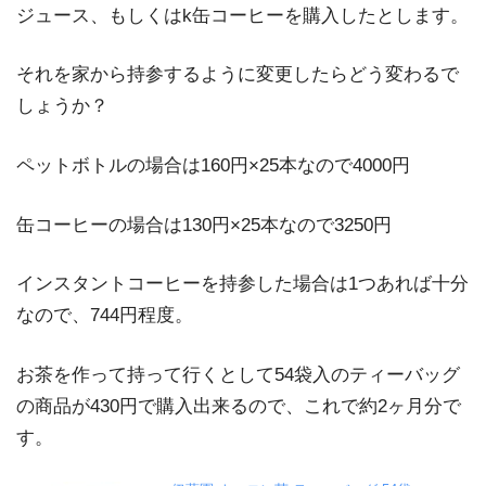
ジュース、もしくはk缶コーヒーを購入したとします。
それを家から持参するように変更したらどう変わるで
しょうか？
ペットボトルの場合は160円×25本なので4000円
缶コーヒーの場合は130円×25本なので3250円
インスタントコーヒーを持参した場合は1つあれば十分
なので、744円程度。
お茶を作って持って行くとして54袋入のティーバッグ
の商品が430円で購入出来るので、これで約2ヶ月分で
す。