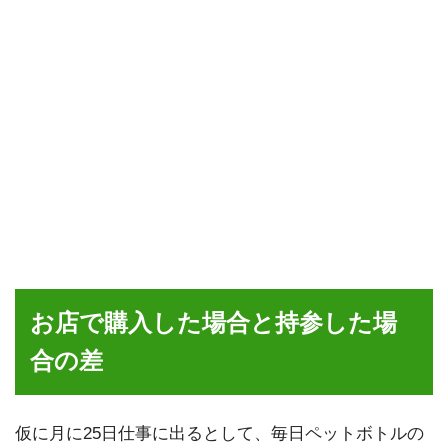
お店で購入した場合と持参した場
合の差
仮に月に25日仕事に出るとして、毎日ペットボトルの