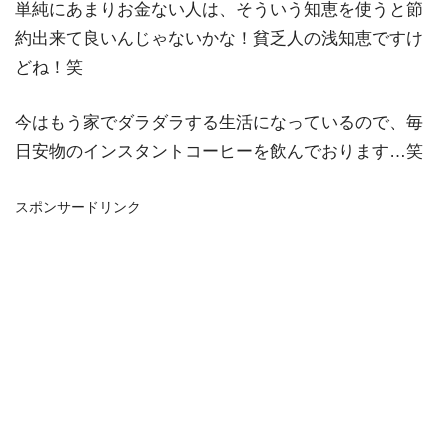
単純にあまりお金ない人は、そういう知恵を使うと節
約出来て良いんじゃないかな！貧乏人の浅知恵ですけ
どね！笑
今はもう家でダラダラする生活になっているので、毎
日安物のインスタントコーヒーを飲んでおります…笑
スポンサードリンク