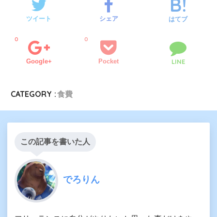
ツイート
シェア
はてブ
0
0
Google+
Pocket
LINE
CATEGORY :
食費
この記事を書いた人
でろりん