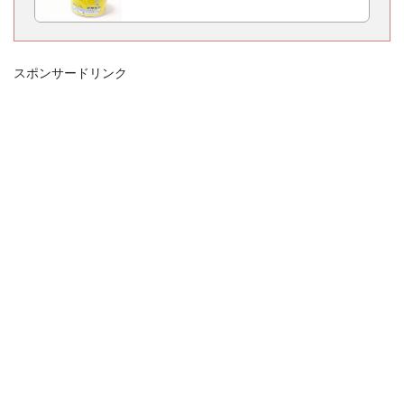
スポンサードリンク