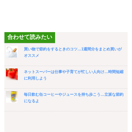
合わせて読みたい
買い物で節約をするときのコツ…1週間分をまとめ買いが
オススメ
ネットスーパーは仕事や子育てが忙しい人向け…時間短縮
に利用しよう
毎日飲む缶コーヒーやジュースを持ち歩こう…立派な節約
になるよ