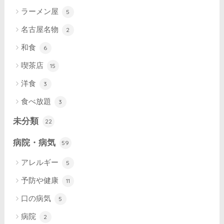
ラーメン屋
5
名古屋名物
2
和食
6
喫茶店
15
洋食
3
食べ放題
3
未分類
22
病院・病気
59
アレルギー
5
予防や健康
11
口の病気
5
病院
2