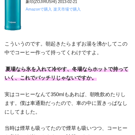
象印(ZOJIRUSHI) 2013-02-21
Amazonで購入
楽天市場で購入
こういうのです。朝起きたらまずお湯を沸かしてこの
中でコーヒー作って持ってくわけですよ。
夏場なら氷を入れて冷やす、冬場ならホットで持って
いく、これでバッチリじゃないですか。
実はコーヒーなんて350mlもあれば、朝晩飲めたりし
ます。僕は車通勤だったので、車の中に置きっぱなし
にしてました。
当時は煙草も吸ってたので煙草も吸いつつ、コーヒー