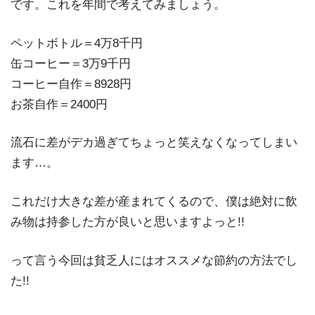
です。これを年間で考えてみましょう。
ペットボトル＝4万8千円
缶コーヒー＝3万9千円
コーヒー自作＝8928円
お茶自作＝2400円
流石に差がデカ過ぎてちょっと笑えなくなってしまい
ます…。
これだけ大きな差が産まれてくるので、僕は絶対に飲
み物は持参した方が良いと思いますよっと!!
って言う今回は貧乏人にはオススメな節約の方法でし
た!!