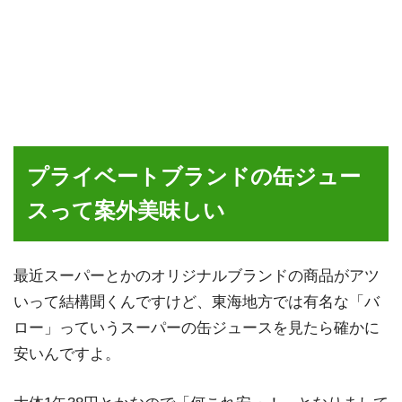
プライベートブランドの缶ジュー
スって案外美味しい
最近スーパーとかのオリジナルブランドの商品がアツ
いって結構聞くんですけど、東海地方では有名な「バ
ロー」っていうスーパーの缶ジュースを見たら確かに
安いんですよ。