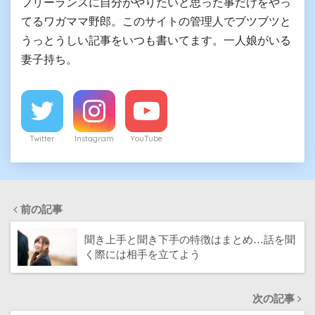
フリーランスに自分がやりたいと思った事だけをやっ
てるワガママ野郎。このサイトの管理人でブツブツと
うっとうしい記事をいつも書いてます。一人娘がいる
妻子持ち。
Twitter
Instagram
YouTube
前の記事
聞き上手と聞き下手の特徴はまとめ…話を聞
く際には相手を立てよう
次の記事