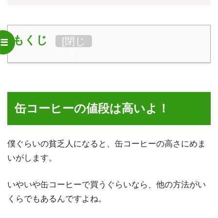
もくじ
[
閉じ
る
]
缶コーヒーの値段は高いよ！
僕ぐらいの貧乏人になると、缶コーヒーの高さにめま
いがします。
いやいや缶コーヒーで買うぐらいなら、他の方法がい
くらでもあるんですよね。