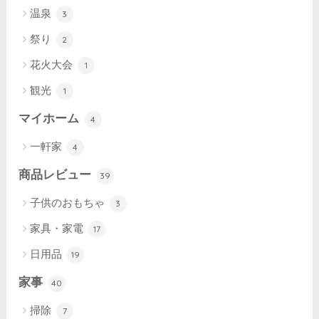
温泉
3
祭り
2
花火大会
1
観光
1
マイホーム
4
一軒家
4
商品レビュー
39
子供のおもちゃ
3
家具・家電
17
日用品
19
家事
40
掃除
7