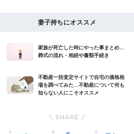
妻子持ちにオススメ
家族が死亡した時にやった事まとめ…
葬式の流れ・相続や書類手続き
不動産一括査定サイトで自宅の価格相
場を調べてみた…不動産について何も
知らない人にこそオススメ
SHARE
0
0
0