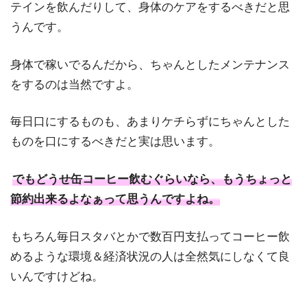
テインを飲んだりして、身体のケアをするべきだと思
うんです。
身体で稼いでるんだから、ちゃんとしたメンテナンス
をするのは当然ですよ。
毎日口にするものも、あまりケチらずにちゃんとした
ものを口にするべきだと実は思います。
でもどうせ缶コーヒー飲むぐらいなら、もうちょっと
節約出来るよなぁって思うんですよね。
もちろん毎日スタバとかで数百円支払ってコーヒー飲
めるような環境＆経済状況の人は全然気にしなくて良
いんですけどね。