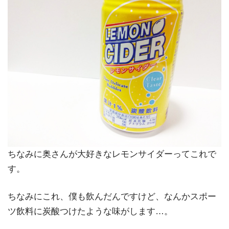
ちなみに奥さんが大好きなレモンサイダーってこれで
す。
ちなみにこれ、僕も飲んだんですけど、なんかスポー
ツ飲料に炭酸つけたような味がします…。