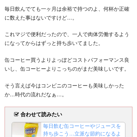
毎日飲んでても一ヶ月は余裕で持つのよ、何杯か正確
に数えた事はないですけど…。
これマジで便利だったので、一人で肉体労働するよう
になってからはずっと持ち歩いてました。
缶コーヒー買うよりよっぽどコストパフォーマンス良
いし、缶コーヒーよりこっちのがまだ美味しいです。
そう言えば今はコンビニのコーヒーも美味しかった
か…時代の流れだなぁ…。
合わせて読みたい
毎日飲む缶コーヒーやジュースを
持ち歩こう…立派な節約になるよ