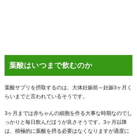
葉酸はいつまで飲むのか
葉酸サプリを摂取するのは、大体妊娠前～妊娠3ヶ月く
らいまでと言われているそうです。
3ヶ月までは赤ちゃんの細胞を作る大事な時期なのでし
っかりと毎日飲んだほうが良さそうです。3ヶ月以降
は、積極的に葉酸を摂る必要はなくなりますが適度に