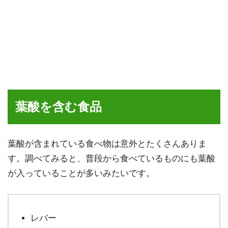
葉酸を含む食品
葉酸が含まれている食べ物は意外とたくさんありま
す。調べてみると、普段から食べているものにも葉酸
が入っていることが多いみたいです。
レバー