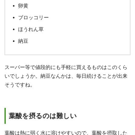
卵黄
ブロッコリー
ほうれん草
納豆
スーパー等で値段的にも手軽に買えるものはこのくら
いでしょうか。納豆なんかは、毎日続けることが出来
そうですね。
葉酸を摂るのは難しい
葉酸は
熱に弱く水に溶けやすい
ので、葉酸を摂取した