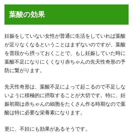
葉酸の効果
妊娠をしていない女性が普通に生活をしていれば葉酸
が足りなくなるということはまずないのですが、葉酸
を普段から摂っておくことで、もし妊娠していた時に
葉酸不足になりにくくなり
赤ちゃんの先天性奇形の予
防
に繋がります。
先天性奇形は、葉酸不足によって起こるので不足しな
いように積極的に摂取することが大切です。特に、妊
娠初期は赤ちゃんの細胞をたくさん作る時期なので葉
酸は特に必要な栄養素になります。
更に、
不妊にも効果がある
そうです。