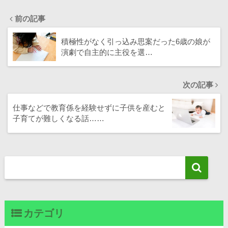
前の記事
積極性がなく引っ込み思案だった6歳の娘が
演劇で自主的に主役を選…
次の記事
仕事などで教育係を経験せずに子供を産むと
子育てが難しくなる話……
カテゴリ