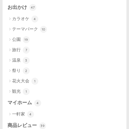
お出かけ
47
カラオケ
4
テーマパーク
10
公園
19
旅行
7
温泉
3
祭り
2
花火大会
1
観光
1
マイホーム
4
一軒家
4
商品レビュー
39