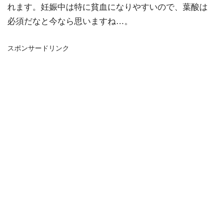
れます。妊娠中は特に貧血になりやすいので、葉酸は
必須だなと今なら思いますね…。
スポンサードリンク