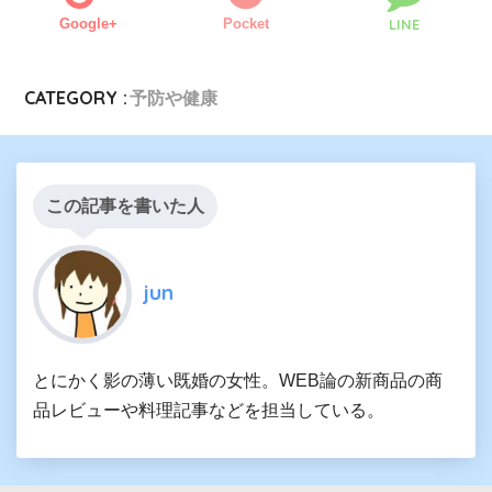
Google+
Pocket
LINE
CATEGORY :
予防や健康
この記事を書いた人
jun
とにかく影の薄い既婚の女性。WEB論の新商品の商
品レビューや料理記事などを担当している。