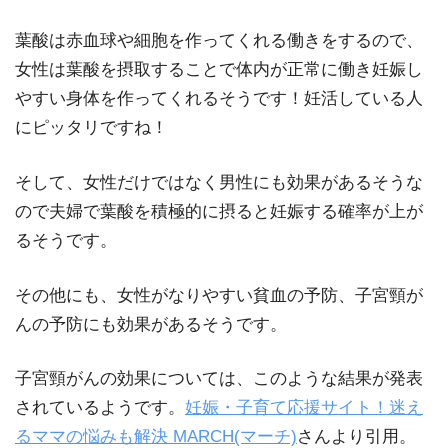
葉酸は赤血球や細胞を作ってくれる働きをするので、
女性は葉酸を摂取することで体内が正常に働き妊娠し
やすい身体を作ってくれるそうです！妊活している人
にピッタリですね！
そして、女性だけではなく男性にも効果があるそうな
ので夫婦で葉酸を積極的に摂ると妊娠する確率が上が
るそうです。
その他にも、
女性がなりやすい貧血の予防、子宮頸が
んの予防
にも効果があるそうです。
子宮頸がんの効果については、このような結果が発表
されているようです。
妊娠・子育て応援サイト！迷え
るママの悩みも解決 MARCH(マーチ)
さんより引用。