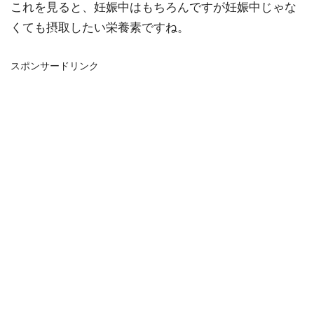
これを見ると、妊娠中はもちろんですが妊娠中じゃな
くても摂取したい栄養素ですね。
スポンサードリンク