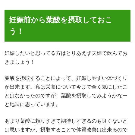
妊娠前から葉酸を摂取しておこ
う！
妊娠したいと思ってる方はとりあえず
夫婦で飲んでお
きましょう！
葉酸を摂取することによって、妊娠しやすい体づくり
が出来ます。私は栄養について今まで全く気にしたこ
とはなかったのですが、葉酸を摂取してみようかなー
と地味に思っています。
あまり葉酸に頼りすぎて期待しすぎるのも良くないと
は思いますが、摂取することで体質改善は出来るので