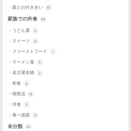
親との付き合い
13
家族での外食
43
うどん屋
2
スイーツ
6
ファーストフード
1
ラーメン屋
5
名古屋名物
2
和食
6
喫茶店
15
洋食
3
食べ放題
3
未分類
22