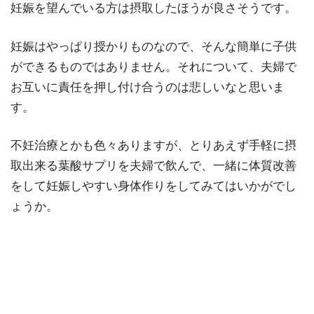
妊娠を望んでいる方は摂取したほうが良さそうです。
妊娠はやっぱり授かりものなので、そんな簡単に子供
ができるものではありません。それについて、夫婦で
お互いに責任を押し付け合うのは悲しいなと思いま
す。
不妊治療とかも色々ありますが、とりあえず手軽に摂
取出来る葉酸サプリを夫婦で飲んで、一緒に体質改善
をして妊娠しやすい身体作りをしてみてはいかがでし
ょうか。