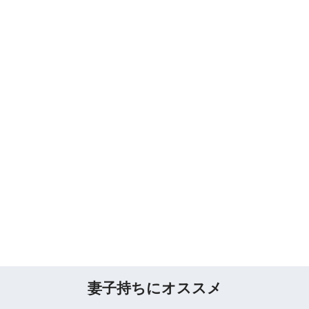
妻子持ちにオススメ