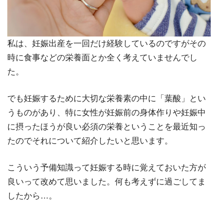
私は、妊娠出産を一回だけ経験しているのですがその
時に食事などの栄養面とか全く考えていませんでし
た。
でも妊娠するために大切な栄養素の中に「葉酸」とい
うものがあり、特に女性が妊娠前の身体作りや妊娠中
に摂ったほうが良い必須の栄養ということを最近知っ
たのでそれについて紹介したいと思います。
こういう予備知識って妊娠する時に覚えておいた方が
良いって改めて思いました。何も考えずに過ごしてま
したから…。