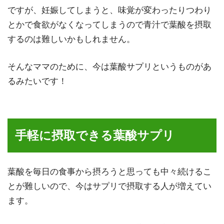
ですが、妊娠してしまうと、味覚が変わったりつわり
とかで食欲がなくなってしまうので青汁で葉酸を摂取
するのは難しいかもしれません。
そんなママのために、今は葉酸サプリというものがあ
るみたいです！
手軽に摂取できる葉酸サプリ
葉酸を毎日の食事から摂ろうと思っても中々続けるこ
とが難しいので、今はサプリで摂取する人が増えてい
ます。