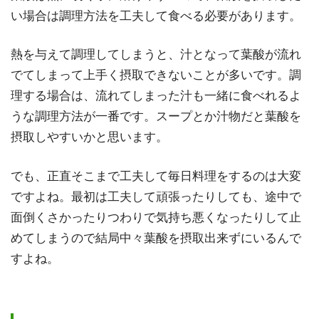
い場合は調理方法を工夫して食べる必要があります。
熱を与えて調理してしまうと、汁となって葉酸が流れ
でてしまって上手く摂取できないことが多いです。調
理する場合は、流れてしまった汁も一緒に食べれるよ
うな調理方法が一番です。スープとか汁物だと葉酸を
摂取しやすいかと思います。
でも、正直そこまで工夫して毎日料理をするのは大変
ですよね。最初は工夫して頑張ったりしても、途中で
面倒くさかったりつわりで気持ち悪くなったりして止
めてしまうので結局中々葉酸を摂取出来ずにいるんで
すよね。