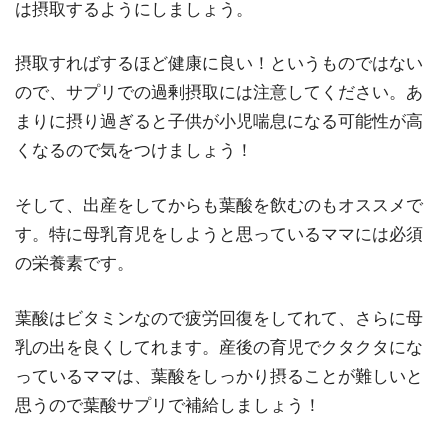
は摂取するようにしましょう。
摂取すればするほど健康に良い！というものではない
ので、サプリでの過剰摂取には注意してください。あ
まりに摂り過ぎると子供が小児喘息になる可能性が高
くなるので気をつけましょう！
そして、出産をしてからも葉酸を飲むのもオススメで
す。特に母乳育児をしようと思っているママには必須
の栄養素です。
葉酸はビタミンなので疲労回復をしてれて、さらに母
乳の出を良くしてれます。産後の育児でクタクタにな
っているママは、葉酸をしっかり摂ることが難しいと
思うので葉酸サプリで補給しましょう！