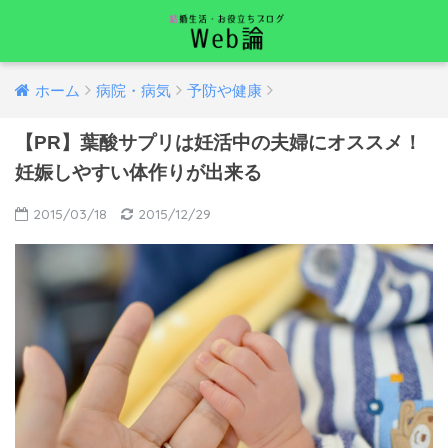
ホーム
病院・病気
予防や健康
【PR】葉酸サプリは妊活中の夫婦にオススメ！
妊娠しやすい体作りが出来る
2015/03/18
2015/12/29