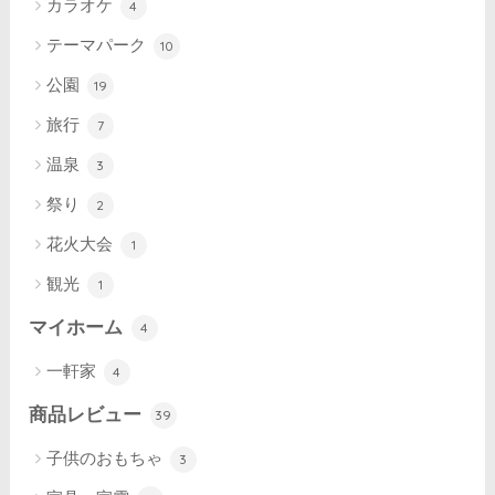
カラオケ
4
テーマパーク
10
公園
19
旅行
7
温泉
3
祭り
2
花火大会
1
観光
1
マイホーム
4
一軒家
4
商品レビュー
39
子供のおもちゃ
3