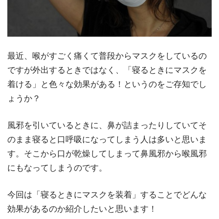
最近、喉がすごく痛くて普段からマスクをしているの
ですが外出するときではなく、「寝るときにマスクを
着ける」と色々な効果がある！というのをご存知でし
ょうか？
風邪を引いているときに、鼻が詰まったりしていてそ
のまま寝ると口呼吸になってしまう人は多いと思いま
す。そこから口が乾燥してしまって鼻風邪から喉風邪
にもなってしまうのです。
今回は「寝るときにマスクを装着」することでどんな
効果があるのか紹介したいと思います！