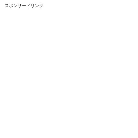
スポンサードリンク