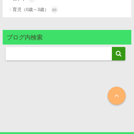
育児（0歳～3歳）
20
ブログ内検索