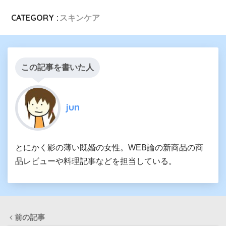
CATEGORY :
スキンケア
この記事を書いた人
jun
とにかく影の薄い既婚の女性。WEB論の新商品の商
品レビューや料理記事などを担当している。
前の記事