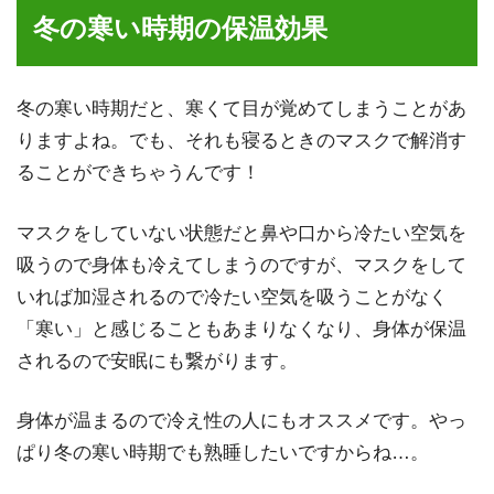
冬の寒い時期の保温効果
冬の寒い時期だと、寒くて目が覚めてしまうことがあ
りますよね。でも、それも寝るときのマスクで解消す
ることができちゃうんです！
マスクをしていない状態だと鼻や口から冷たい空気を
吸うので身体も冷えてしまうのですが、マスクをして
いれば加湿されるので冷たい空気を吸うことがなく
「寒い」と感じることもあまりなくなり、身体が保温
されるので安眠にも繋がります。
身体が温まるので冷え性の人にもオススメです。やっ
ぱり冬の寒い時期でも熟睡したいですからね…。