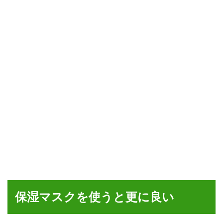
保湿マスクを使うと更に良い