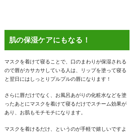
肌の保湿ケアにもなる！
マスクを着けて寝ることで、口のまわりが保湿される
ので唇がカサカサしている人は、リップを塗って寝る
と翌日にはしっとりプルプルの唇になります！
さらに唇だけでなく、お風呂あがりの化粧水などを塗
ったあとにマスクを着けて寝るだけでスチーム効果が
あり、お肌もモチモチになります。
マスクを着けるだけ、というのが手軽で嬉しいですよ