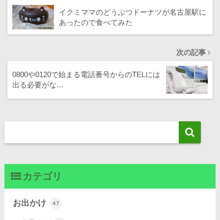
イクミママのどうぶつドーナツが名古屋駅に
あったので食べてみた
次の記事
0800や0120で始まる電話番号からのTELには
出る必要がな…
カテゴリ
お出かけ
47