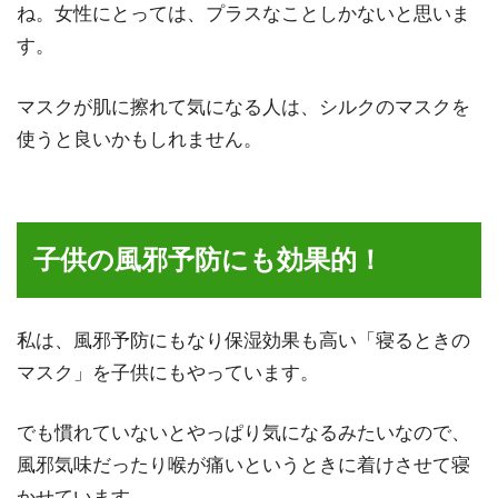
ね。女性にとっては、プラスなことしかないと思いま
す。
マスクが肌に擦れて気になる人は、シルクのマスクを
使うと良いかもしれません。
子供の風邪予防にも効果的！
私は、風邪予防にもなり保湿効果も高い「寝るときの
マスク」を子供にもやっています。
でも慣れていないとやっぱり気になるみたいなので、
風邪気味だったり喉が痛いというときに着けさせて寝
かせています。