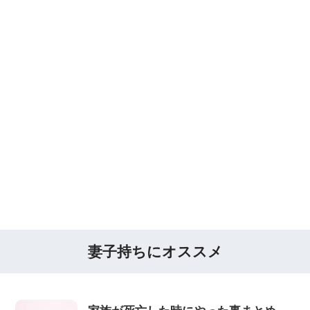
妻子持ちにオススメ