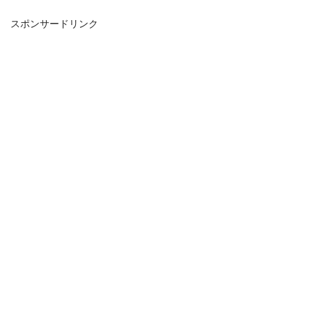
スポンサードリンク