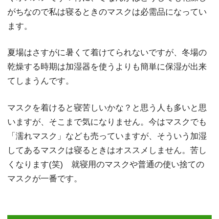
がちなので私は寝るときのマスクは必需品になってい
ます。
夏場はさすがに暑くて着けてられないですが、冬場の
乾燥する時期は加湿器を使うよりも簡単に保湿が出来
てしまうんです。
マスクを着けると寝苦しいかな？と思う人も多いと思
いますが、そこまで気になりません。今はマスクでも
「濡れマスク」なども売っていますが、そういう加湿
してあるマスクは寝るときはオススメしません。苦し
くなります(笑) 就寝用のマスクや普通の使い捨ての
マスクが一番です。