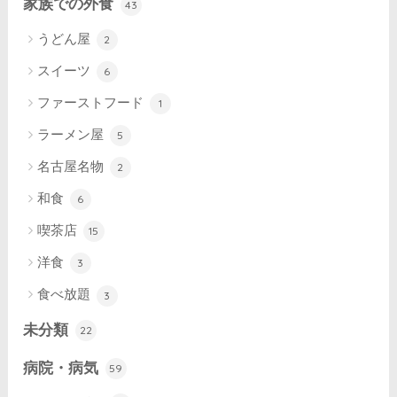
家族での外食
43
うどん屋
2
スイーツ
6
ファーストフード
1
ラーメン屋
5
名古屋名物
2
和食
6
喫茶店
15
洋食
3
食べ放題
3
未分類
22
病院・病気
59