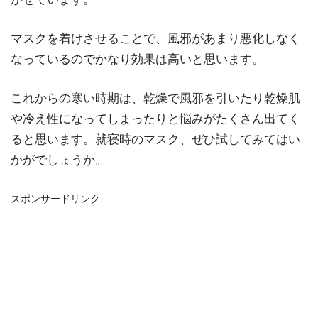
マスクを着けさせることで、風邪があまり悪化しなく
なっているのでかなり効果は高いと思います。
これからの寒い時期は、乾燥で風邪を引いたり乾燥肌
や冷え性になってしまったりと悩みがたくさん出てく
ると思います。就寝時のマスク、ぜひ試してみてはい
かがでしょうか。
スポンサードリンク