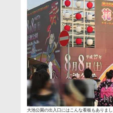
大池公園の出入口にはこんな看板もありまし