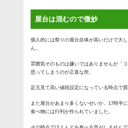
屋台は混むので微妙
個人的には祭りの屋台自体が高いだけで大し
ん。
雰囲気そのものは嫌いではありませんが「コ
思ってしまうのが正直な所。
足元見て高い値段設定になっている時点で買
また屋台があまり多くないせいか、17時半
食べ物には行列が作られていました。
その時点でほとんどを食べる気がしませんで