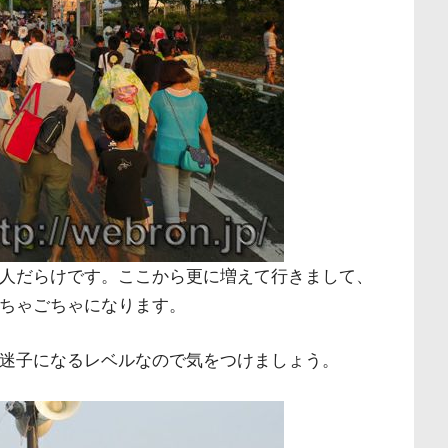
人だらけです。ここから更に増えて行きまして、
ちゃごちゃになります。
迷子になるレベルなので気をつけましょう。