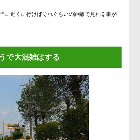
当に近くに行けばそれぐらいの距離で見れる事が
ようで大混雑はする