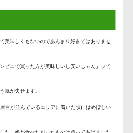
て美味しくもないのであんまり好きではありませ
ンビニで買った方が美味しいし安いじゃん」ッて
う気が失せます。
に屋台が並んでいるエリアに着いた頃にはめぼしい
した…娘が食べたがったものは買ってあげました