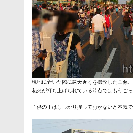
現地に着いた際に露天近くを撮影した画像、
花火が打ち上げられている時点ではもうごっ
子供の手はしっかり握っておかないと本気で