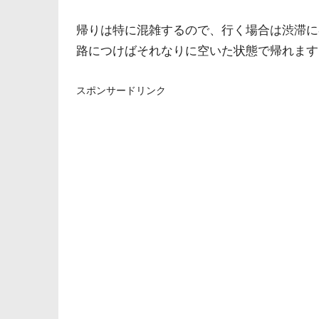
帰りは特に混雑するので、行く場合は渋滞に
路につけばそれなりに空いた状態で帰れます
スポンサードリンク