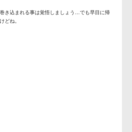
巻き込まれる事は覚悟しましょう…でも早目に帰
けどね。