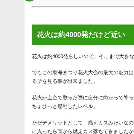
る
]
花火は約4000発だけど近い
花火は約4000発らしいので、そこまで大き
でもこの東海まつり花火大会の最大の魅力は
る所を見る事が出来ました。
花火が上空で散った際に自分に向かって降っ
ちょびっと感動したレベル。
ただデメリットとして、燃えカスみたいなの
に入ったら頭から燃えカス落ちてきましたか