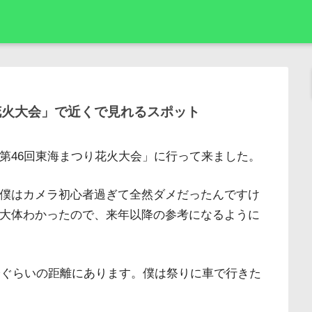
花火大会」で近くで見れるスポット
第46回東海まつり花火大会」に行って来ました。
僕はカメラ初心者過ぎて全然ダメだったんですけ
大体わかったので、来年以降の参考になるように
0分ぐらいの距離にあります。僕は祭りに車で行きた