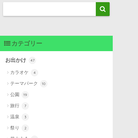
カテゴリー
お出かけ
47
カラオケ
4
テーマパーク
10
公園
19
旅行
7
温泉
3
祭り
2