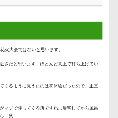
な花火大会ではないと思います。
近さだと思います。ほとんど真上で打ち上げてい
てくるように見えたのは初体験だったので、正直
がマジで降ってくる所ですね…帰宅してから風呂
ら…笑