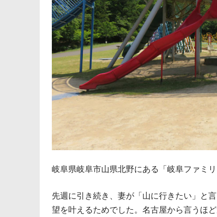
岐阜県岐阜市山県北野にある「岐阜ファミリ
先週に引き続き、妻が「山に行きたい」と言
望を叶えるためでした。名古屋から言うほど