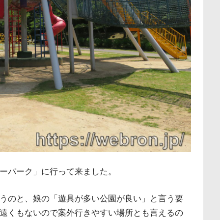
ーパーク」に行って来ました。
うのと、娘の「遊具が多い公園が良い」と言う要
遠くもないので案外行きやすい場所とも言えるの