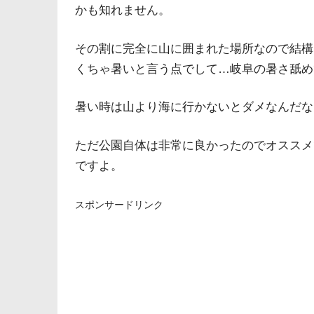
かも知れません。
その割に完全に山に囲まれた場所なので結構
くちゃ暑いと言う点でして…岐阜の暑さ舐め
暑い時は山より海に行かないとダメなんだな
ただ公園自体は非常に良かったのでオススメ
ですよ。
スポンサードリンク