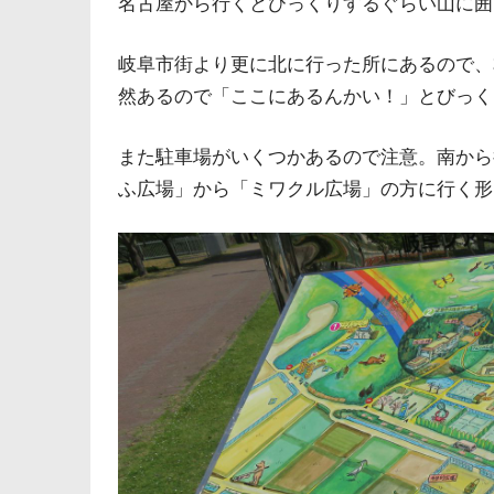
名古屋から行くとびっくりするぐらい山に囲
岐阜市街より更に北に行った所にあるので、
然あるので「ここにあるんかい！」とびっく
また駐車場がいくつかあるので注意。南から
ふ広場」から「ミワクル広場」の方に行く形