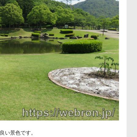
良い景色です。