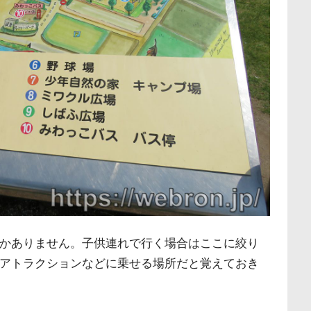
かありません。子供連れで行く場合はここに絞り
アトラクションなどに乗せる場所だと覚えておき