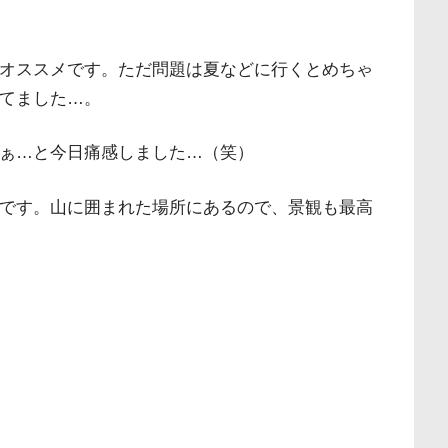
オススメです。ただ問題は夏などに行くとめちゃ
てました…。
ぁ…と今日痛感しました…（笑）
です。山に囲まれた場所にあるので、景観も最高