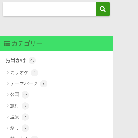
カテゴリー
お出かけ
47
カラオケ
4
テーマパーク
10
公園
19
旅行
7
温泉
3
祭り
2