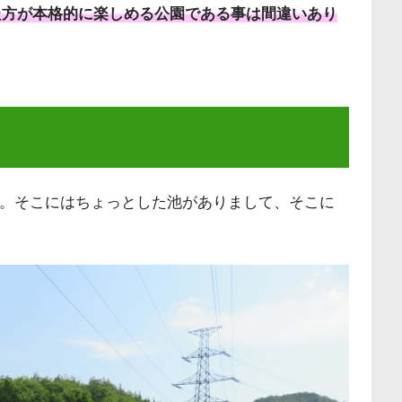
た方が本格的に楽しめる公園である事は間違いあり
。そこにはちょっとした池がありまして、そこに