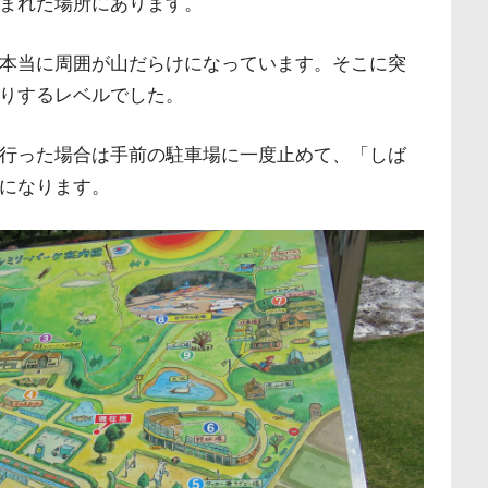
まれた場所にあります。
本当に周囲が山だらけになっています。そこに突
りするレベルでした。
行った場合は手前の駐車場に一度止めて、「しば
になります。