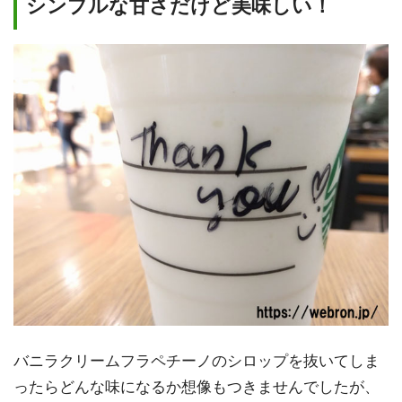
シンプルな甘さだけど美味しい！
バニラクリームフラペチーノのシロップを抜いてしま
ったらどんな味になるか想像もつきませんでしたが、