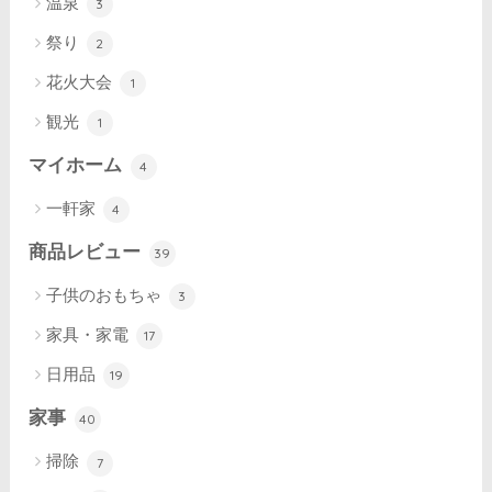
温泉
3
祭り
2
花火大会
1
観光
1
マイホーム
4
一軒家
4
商品レビュー
39
子供のおもちゃ
3
家具・家電
17
日用品
19
家事
40
掃除
7