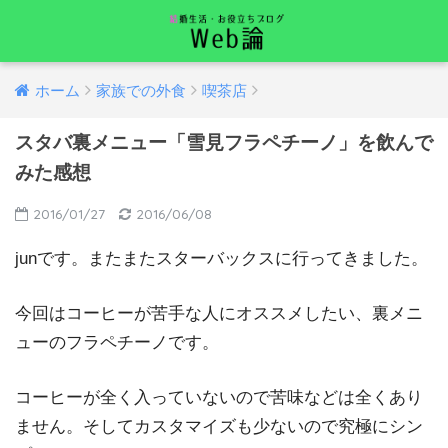
ホーム
家族での外食
喫茶店
スタバ裏メニュー「雪見フラペチーノ」を飲んで
みた感想
2016/01/27
2016/06/08
junです。またまたスターバックスに行ってきました。
今回はコーヒーが苦手な人にオススメしたい、裏メニ
ューのフラペチーノです。
コーヒーが全く入っていないので苦味などは全くあり
ません。そしてカスタマイズも少ないので究極にシン