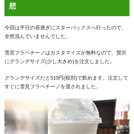
想
今回は平日の昼過ぎにスターバックスへ行ったので、
全然混んでいませんでした。
雪見フラペチーノはカスタマイズが無料なので、贅沢
にグランデサイズ(少し大きめ)を注文しました。
グランデサイズだと510円(税別)で飲めます。注文して
すぐに雪見フラペチーノを渡されました。