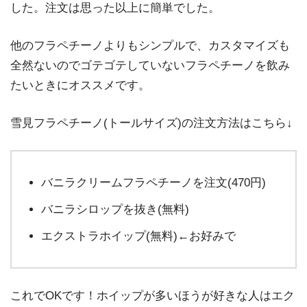
した。注文は思った以上に簡単でした。
ズしてみた
他のフラペチーノよりもシンプルで、カスタマイズも
全然ないのでゴテゴテしていないフラペチーノを飲み
たいときにオススメです。
雪見フラペチーノ(トールサイズ)の注文方法はこちら↓
バニラクリームフラペチーノを注文(470円)
バニラシロップを抜き(無料)
エクストラホイップ(無料)←お好みで
これでOKです！ホイップが多いほうが好きな人はエク