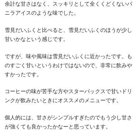
余計な甘さはなく、スッキリとして全くくどくないバ
ニラアイスのような味でした。
雪見だいふくと比べると、雪見だいふくのほうが少し
甘いかなという感じです。
ですが、味や風味は雪見だいふくに近かったです。も
のすごく甘いというわけではないので、非常に飲みや
すかったです。
コーヒーの味が苦手な方やスターバックスで甘いドリ
ンクが飲みたいときにオススメのメニューです。
個人的には、甘さがシンプルすぎたのでもう少し甘さ
が強くても良かったかなーと思っています。