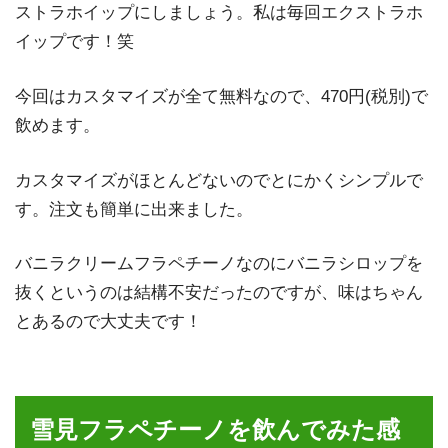
ストラホイップにしましょう。私は毎回エクストラホ
イップです！笑
今回はカスタマイズが全て無料なので、470円(税別)で
飲めます。
カスタマイズがほとんどないのでとにかくシンプルで
す。注文も簡単に出来ました。
バニラクリームフラペチーノなのにバニラシロップを
抜くというのは結構不安だったのですが、味はちゃん
とあるので大丈夫です！
雪見フラペチーノを飲んでみた感