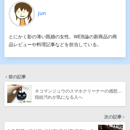
jun
とにかく影の薄い既婚の女性。WEB論の新商品の商
品レビューや料理記事などを担当している。
前の記事
ネコマンジュウのスマホクリーナーの感想…
指紋汚れが気になる人へ
次の記事