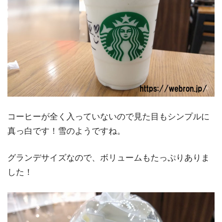
コーヒーが全く入っていないので見た目もシンプルに
真っ白です！雪のようですね。
グランデサイズなので、ボリュームもたっぷりありま
した！