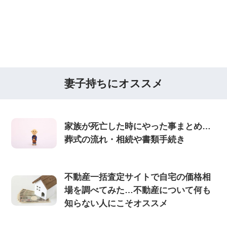
妻子持ちにオススメ
家族が死亡した時にやった事まとめ…
葬式の流れ・相続や書類手続き
不動産一括査定サイトで自宅の価格相
場を調べてみた…不動産について何も
知らない人にこそオススメ