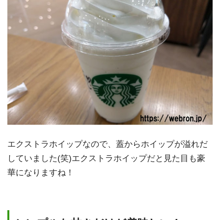
エクストラホイップなので、蓋からホイップが溢れだ
していました(笑)エクストラホイップだと見た目も豪
華になりますね！