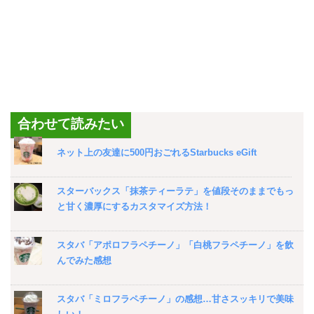
合わせて読みたい
ネット上の友達に500円おごれるStarbucks eGift
スターバックス「抹茶ティーラテ」を値段そのままでもっ
と甘く濃厚にするカスタマイズ方法！
スタバ「アポロフラペチーノ」「白桃フラペチーノ」を飲
んでみた感想
スタバ「ミロフラペチーノ」の感想…甘さスッキリで美味