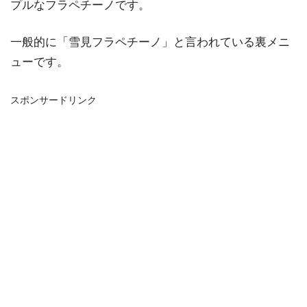
プルなフラペチーノです。
一般的に「雪見フラペチーノ」と言われている裏メニ
ューです。
スポンサードリンク