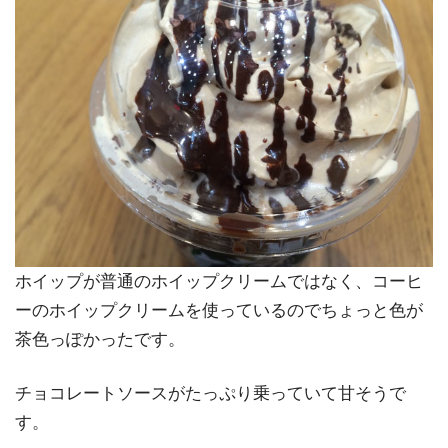
ホイップが普通のホイップクリームではなく、コーヒ
ーのホイップクリームを使っているのでちょっと色が
茶色っぽかったです。
チョコレートソースがたっぷり乗っていて甘そうで
す。