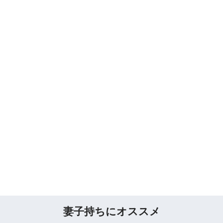
妻子持ちにオススメ