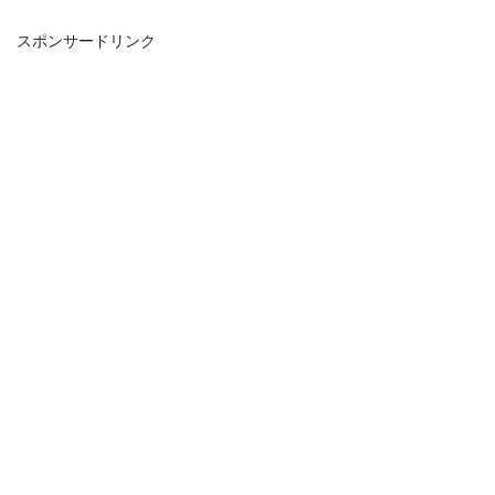
スポンサードリンク