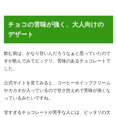
チョコの苦味が強く、大人向けの
デザート
飲む前は、かなり甘いんだろうなぁと思っていたので
すが飲んでみてビックリ。苦味のあるチョコレートで
した。
公式サイトを見てみると、コーヒーホイップクリーム
やカカオが入っているので甘さ控えめで苦味が強くな
っているみたいですね。
甘すぎるチョコレートが苦手な人には、ピッタリの大