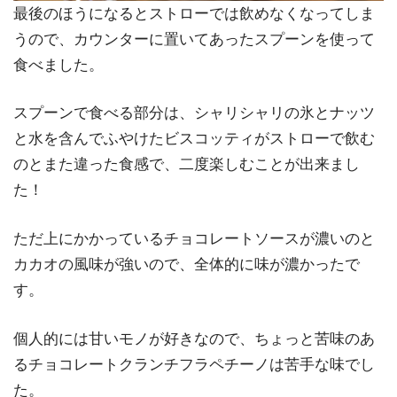
最後のほうになるとストローでは飲めなくなってしま
うので、カウンターに置いてあったスプーンを使って
食べました。
スプーンで食べる部分は、シャリシャリの氷とナッツ
と水を含んでふやけたビスコッティがストローで飲む
のとまた違った食感で、二度楽しむことが出来まし
た！
ただ上にかかっているチョコレートソースが濃いのと
カカオの風味が強いので、全体的に味が濃かったで
す。
個人的には甘いモノが好きなので、ちょっと苦味のあ
るチョコレートクランチフラペチーノは苦手な味でし
た。