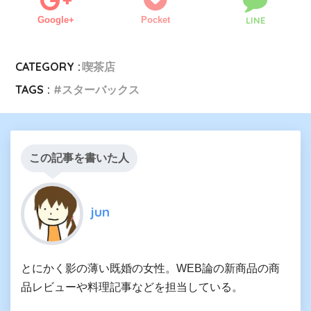
Google+
Pocket
LINE
CATEGORY :
喫茶店
TAGS :
スターバックス
この記事を書いた人
jun
とにかく影の薄い既婚の女性。WEB論の新商品の商
品レビューや料理記事などを担当している。