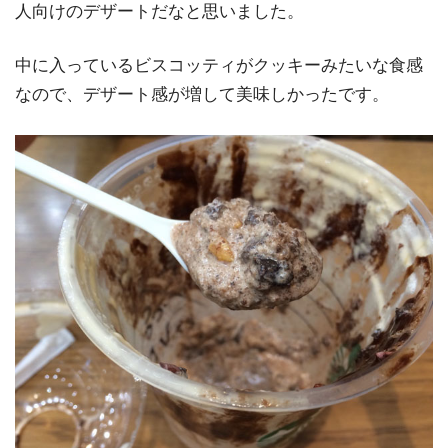
人向けのデザートだなと思いました。
中に入っているビスコッティがクッキーみたいな食感
なので、デザート感が増して美味しかったです。