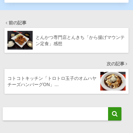
前の記事
とんかつ専門店とんきち「から揚げマウンテ
ン定食」感想
次の記事
コトコトキッチン「トロトロ玉子のオムハヤ
チーズハンバーグON」…