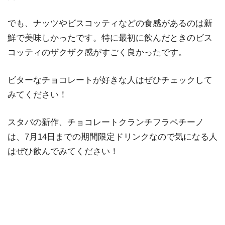
でも、ナッツやビスコッティなどの食感があるのは新
鮮で美味しかったです。特に最初に飲んだときのビス
コッティのザクザク感がすごく良かったです。
ビターなチョコレートが好きな人はぜひチェックして
みてください！
スタバの新作、チョコレートクランチフラペチーノ
は、7月14日までの期間限定ドリンクなので気になる人
はぜひ飲んでみてください！