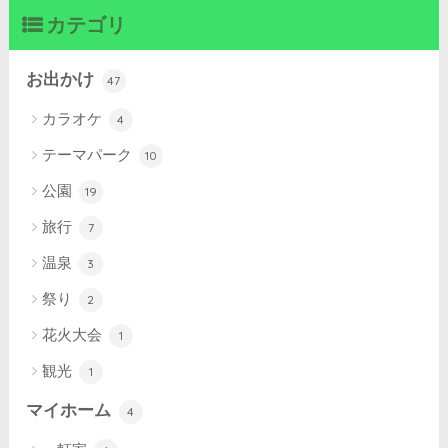
カテゴリ
お出かけ
47
カラオケ
4
テーマパーク
10
公園
19
旅行
7
温泉
3
祭り
2
花火大会
1
観光
1
マイホーム
4