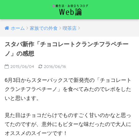
ホーム
家族での外食
喫茶店
スタバ新作「チョコレートクランチフラペチー
ノ」の感想
2015/06/04
2016/06/16
6月3日からスターバックスで新発売の「チョコレート
クランチフラペチーノ」を食べてみたのでレポをした
いと思います。
見た目はチョコだらけでものすごく甘いのかなと思っ
てたのですが、意外にもビターな味だったので大人に
オススメのスイーツです！