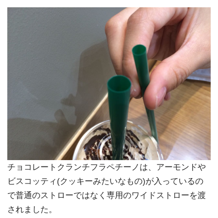
チョコレートクランチフラペチーノは、アーモンドや
ビスコッティ(クッキーみたいなもの)が入っているの
で普通のストローではなく専用のワイドストローを渡
されました。