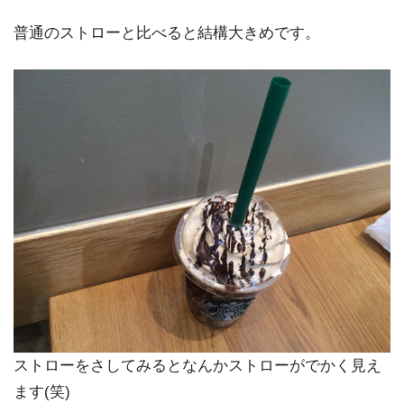
普通のストローと比べると結構大きめです。
ストローをさしてみるとなんかストローがでかく見え
ます(笑)