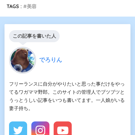
TAGS :
美容
この記事を書いた人
でろりん
フリーランスに自分がやりたいと思った事だけをやっ
てるワガママ野郎。このサイトの管理人でブツブツと
うっとうしい記事をいつも書いてます。一人娘がいる
妻子持ち。