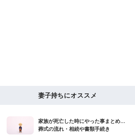
妻子持ちにオススメ
家族が死亡した時にやった事まとめ…
葬式の流れ・相続や書類手続き