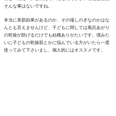
そんな事はないですね。
本当に美肌効果があるのか、その場しのぎなのかはな
んとも言えませんけど、子どもに関しては風呂あがり
の乾燥が防げるだけでも結構ありがたいです。僕みた
いに子どもの乾燥肌とかに悩んでいる方がいたら一度
使ってみて下さいまし、個人的にはオススメです。