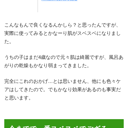
こんなもんで良くなるんかしら？と思ったんですが、
実際に使ってみるとかなーり肌がスベスベになりまし
た。
うちの子はまだ4歳なので元々肌は綺麗ですが、風呂あ
がりの乾燥もかなり弱まってきました。
完全にこれのおかげ…とは思いません、他にも色々ケ
アはしてきたので。でもかなり効果があるのも事実だ
と思います。