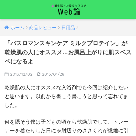
ホーム
商品レビュー
日用品
「バスロマンスキンケア ミルクプロテイン」が
乾燥肌の人にオススメ…お風呂上がりに肌スベス
ベになるよ
2013/12/02
2015/01/28
乾燥肌の人にオススメな入浴剤でも今回は紹介したい
と思います。以前から書こう書こうと思って忘れてま
した。
何を隠そう僕は子どもの頃から乾燥肌でして、トレー
ナーを着たりした日にゃ肘辺りのささくれが繊維に引