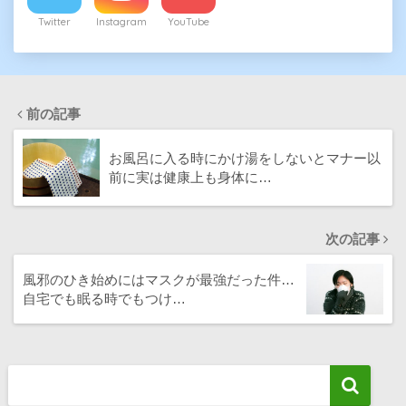
Twitter
Instagram
YouTube
前の記事
お風呂に入る時にかけ湯をしないとマナー以
前に実は健康上も身体に…
次の記事
風邪のひき始めにはマスクが最強だった件…
自宅でも眠る時でもつけ…