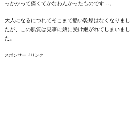
っかかって痛くてかなわんかったものです…。
大人になるにつれてそこまで酷い乾燥はなくなりまし
たが、この肌質は見事に娘に受け継がれてしまいまし
た。
スポンサードリンク