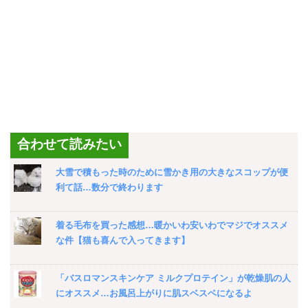
合わせて読みたい
大雪で積もった時のために雪かき用の大きなスコップが便
利て話…数分で終わります
着る毛布を買った感想…暖かいわ安いわでマジでオススメ
な件【猫も喜んで入ってきます】
「バスロマンスキンケア ミルクプロテイン」が乾燥肌の人
にオススメ…お風呂上がりに肌スベスベになるよ