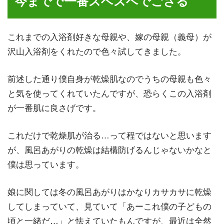
今までで一番スベスベでござる
これまでの入浴剤好きな母親や、嫁の母親（義母）が
沢山入浴剤をくれたので色々試してきました。
前述した通り僕自身が乾燥肌なのでうちの母親も色々
と気を使ってくれていたんですが、恐らくこの入浴剤
が一番肌に良さげです。
これだけで乾燥肌が治る…って程ではないと思います
が、風呂あがりの乾燥は結構防げるんじゃないかなと
僕は思っています。
娘に関しては冬の風呂あがりはかなりカサカサに乾燥
してしまっていて、見ていて「あーこれ僕の子どもの
頃と一緒だ…」と怯えていたもんですが、最近は全然