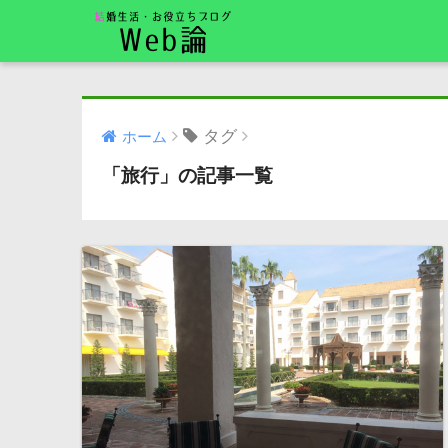
タグ
ホーム
「旅行」の記事一覧