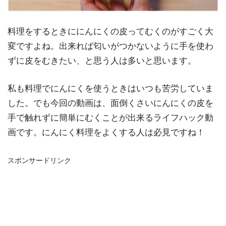
料理をするときににんにくの皮ってむくのがすごく大
変ですよね。出来れば匂いがつかないように手を使わ
ずに皮をむきたい、と思う人は多いと思います。
私も料理でにんにくを使うときはいつも苦労していま
した。でも今回の動画は、面倒くさいにんにくの皮を
手で触れずに簡単にむくことが出来るライフハック動
画です。にんにく料理をよくする人は必見ですね！
スポンサードリンク