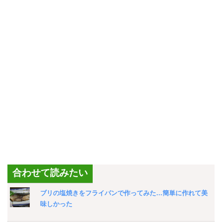
合わせて読みたい
ブリの塩焼きをフライパンで作ってみた…簡単に作れて美
味しかった