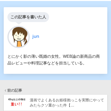
この記事を書いた人
jun
とにかく影の薄い既婚の女性。WEB論の新商品の商
品レビューや料理記事などを担当している。
前の記事
漫画でよくあるお姫様抱っこを実際にやって
みたらクソ重かった件【…