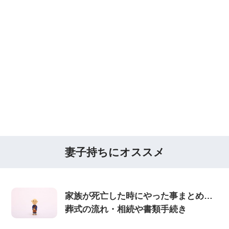
妻子持ちにオススメ
家族が死亡した時にやった事まとめ…
葬式の流れ・相続や書類手続き