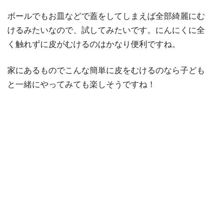
ボールでもお皿などで蓋をしてしまえば全部綺麗にむ
けるみたいなので、試してみたいです。にんにくに全
く触れずに皮がむけるのはかなり便利ですね。
家にあるものでこんな簡単に皮をむけるのなら子ども
と一緒にやってみても楽しそうですね！