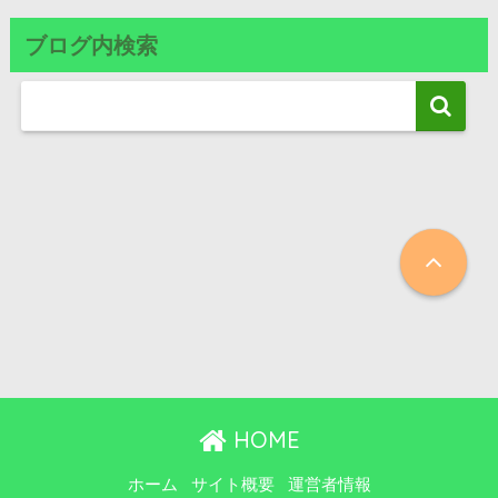
ブログ内検索
HOME
ホーム
サイト概要
運営者情報