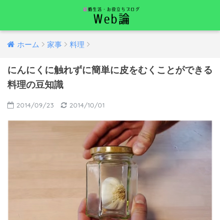
ホーム
家事
料理
にんにくに触れずに簡単に皮をむくことができる
料理の豆知識
2014/09/23
2014/10/01