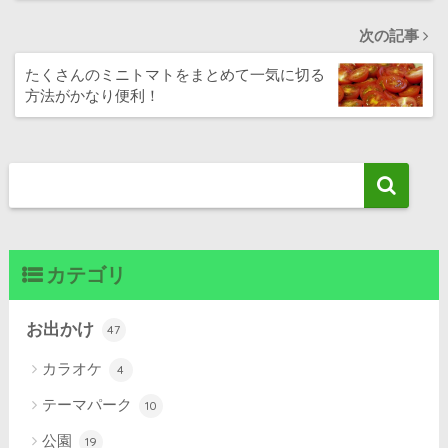
次の記事
たくさんのミニトマトをまとめて一気に切る
方法がかなり便利！
カテゴリ
お出かけ
47
カラオケ
4
テーマパーク
10
公園
19