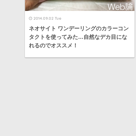
2014.09.02 Tue
ネオサイト ワンデーリングのカラーコン
タクトを使ってみた…自然なデカ目にな
れるのでオススメ！