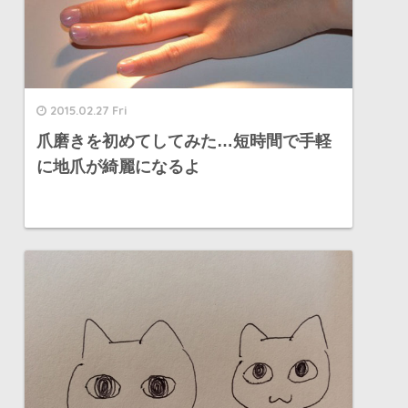
2015.02.27 Fri
爪磨きを初めてしてみた…短時間で手軽
に地爪が綺麗になるよ