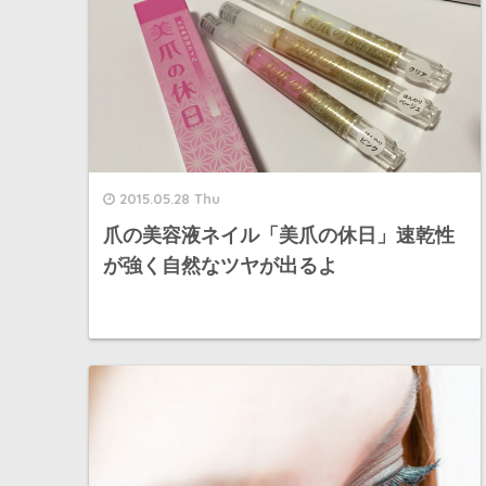
2015.05.28 Thu
爪の美容液ネイル「美爪の休日」速乾性
が強く自然なツヤが出るよ