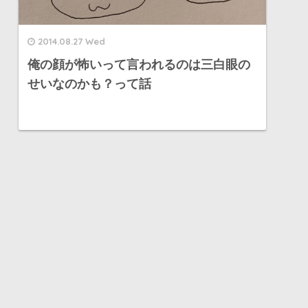
2014.08.27 Wed
俺の顔が怖いって言われるのは三白眼の
せいなのかも？って話