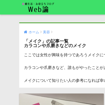
ホーム
美容
「メイク」の記事一覧
カラコンや爪磨きなどのメイク
ここでは女性が興味を持つであろうメイクに
カラコンや爪磨きなど、誰もがやったことが
メイクについて知りたい人の参考になれば幸